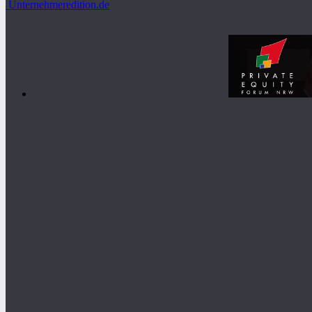
Unternehmeredition.de