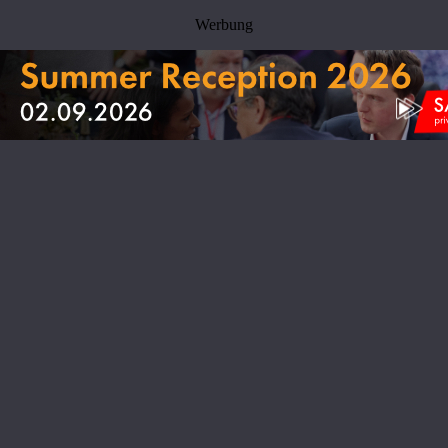
Werbung