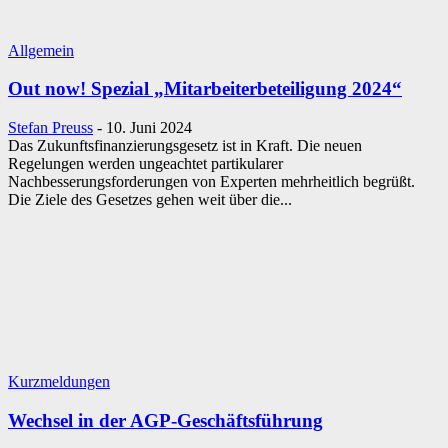
Allgemein
Out now! Spezial „Mitarbeiterbeteiligung 2024“
Stefan Preuss
-
10. Juni 2024
Das Zukunftsfinanzierungsgesetz ist in Kraft. Die neuen
Regelungen werden ungeachtet partikularer
Nachbesserungsforderungen von Experten mehrheitlich begrüßt.
Die Ziele des Gesetzes gehen weit über die...
Kurzmeldungen
Wechsel in der AGP-Geschäftsführung