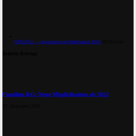
SPEZIAL — Investoren im Mittelstand 2026
€
0,00
€
0,00
Beliebte Beiträge
Familien-KG: Neue Möglichkeiten ab 2022
27. Dezember 2021