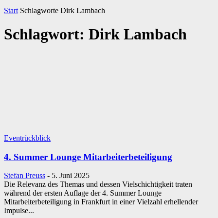
Start
Schlagworte
Dirk Lambach
Schlagwort: Dirk Lambach
Eventrückblick
4. Summer Lounge Mitarbeiterbeteiligung
Stefan Preuss
-
5. Juni 2025
Die Relevanz des Themas und dessen Vielschichtigkeit traten
während der ersten Auflage der 4. Summer Lounge
Mitarbeiterbeteiligung in Frankfurt in einer Vielzahl erhellender
Impulse...