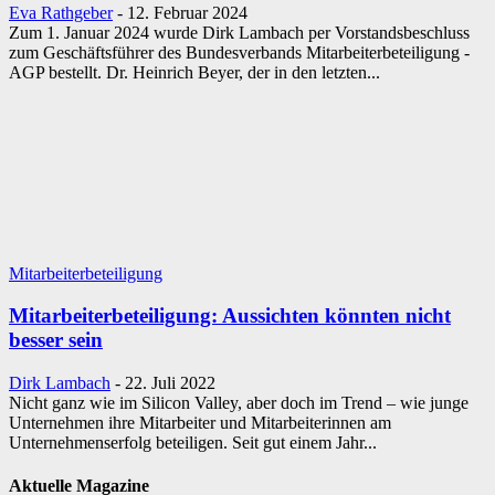
Eva Rathgeber
-
12. Februar 2024
Zum 1. Januar 2024 wurde Dirk Lambach per Vorstandsbeschluss
zum Geschäftsführer des Bundesverbands Mitarbeiterbeteiligung -
AGP bestellt. Dr. Heinrich Beyer, der in den letzten...
Mitarbeiterbeteiligung
Mitarbeiterbeteiligung: Aussichten könnten nicht
besser sein
Dirk Lambach
-
22. Juli 2022
Nicht ganz wie im Silicon Valley, aber doch im Trend – wie junge
Unternehmen ihre ­Mitarbeiter und Mitarbeiterinnen am
Unternehmenserfolg beteiligen. Seit gut einem Jahr...
Aktuelle Magazine