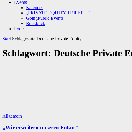
Events
Kalender
„PRIVATE EQUITY TRIFFT…“
GoingPublic Events
Rückblick
Podcast
Start
Schlagworte
Deutsche Private Equity
Schlagwort: Deutsche Private E
Allgemein
„Wir erweitern unseren Fokus“