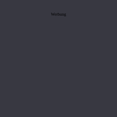
Werbung