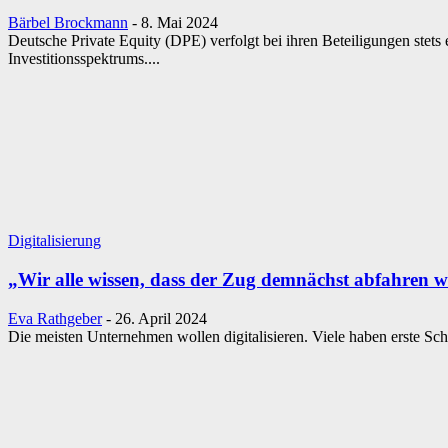
Bärbel Brockmann
-
8. Mai 2024
Deutsche Private Equity (DPE) verfolgt bei ihren Beteiligungen stets
Investitionsspektrums....
Digitalisierung
„Wir alle wissen, dass der Zug demnächst abfahren w
Eva Rathgeber
-
26. April 2024
Die meisten Unternehmen wollen digitalisieren. Viele haben erste Sc