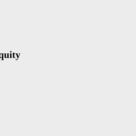
quity