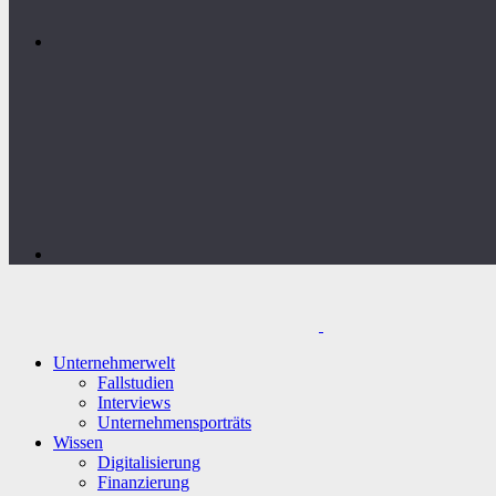
Unternehmerwelt
Fallstudien
Interviews
Unternehmensporträts
Wissen
Digitalisierung
Finanzierung