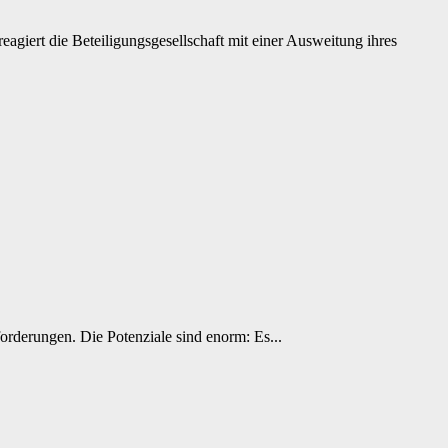
eagiert die Beteiligungsgesellschaft mit einer Ausweitung ihres
orderungen. Die Potenziale sind enorm: Es...