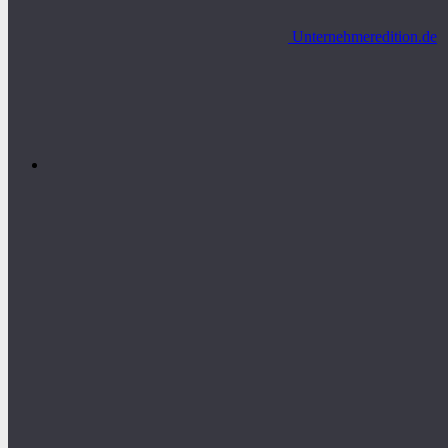
Unternehmeredition.de