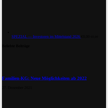
SPEZIAL — Investoren im Mittelstand 2026
€
0,00
€
0,00
Beliebte Beiträge
Familien-KG: Neue Möglichkeiten ab 2022
27. Dezember 2021