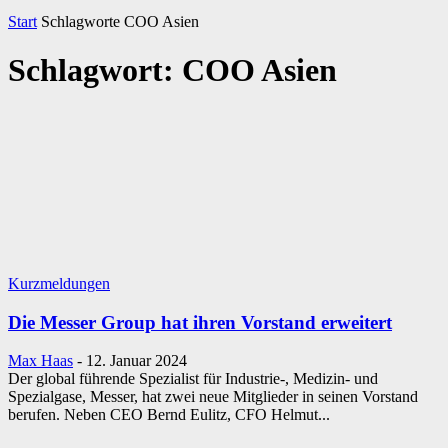
Start
Schlagworte
COO Asien
Schlagwort: COO Asien
Kurzmeldungen
Die Messer Group hat ihren Vorstand erweitert
Max Haas
-
12. Januar 2024
Der global führende Spezialist für Industrie-, Medizin- und
Spezialgase, Messer, hat zwei neue Mitglieder in seinen Vorstand
berufen. Neben CEO Bernd Eulitz, CFO Helmut...