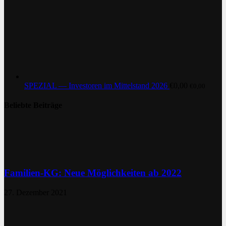
SPEZIAL — Investoren im Mittelstand 2026
€
0,00
€
0,00
Beliebte Beiträge
Familien-KG: Neue Möglichkeiten ab 2022
27. Dezember 2021