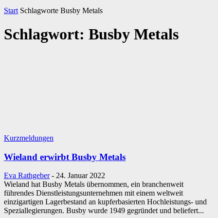
Start
Schlagworte
Busby Metals
Schlagwort: Busby Metals
Kurzmeldungen
Wieland erwirbt Busby Metals
Eva Rathgeber
-
24. Januar 2022
Wieland hat Busby Metals übernommen, ein branchenweit
führendes Dienstleistungsunternehmen mit einem weltweit
einzigartigen Lagerbestand an kupferbasierten Hochleistungs- und
Speziallegierungen. Busby wurde 1949 gegründet und beliefert...