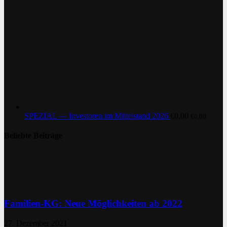
SPEZIAL — Investoren im Mittelstand 2026
€
0,00
€
0,00
Beliebte Beiträge
Familien-KG: Neue Möglichkeiten ab 2022
27. Dezember 2021