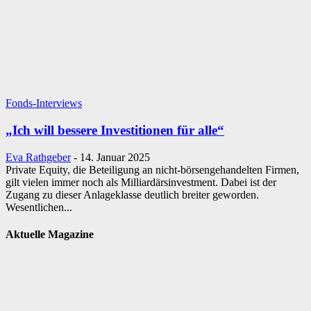
Fonds-Interviews
„Ich will bessere Investitionen für alle“
Eva Rathgeber
-
14. Januar 2025
Private Equity, die Beteiligung an nicht-börsengehandelten Firmen,
gilt vielen immer noch als Milliardärsinvestment. Dabei ist der
Zugang zu dieser Anlageklasse deutlich breiter geworden.
Wesentlichen...
Aktuelle Magazine