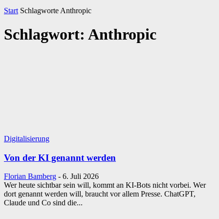
Start
Schlagworte
Anthropic
Schlagwort: Anthropic
Digitalisierung
Von der KI genannt werden
Florian Bamberg
-
6. Juli 2026
Wer heute sichtbar sein will, kommt an KI-Bots nicht vorbei. Wer
dort genannt werden will, braucht vor allem Presse. ChatGPT,
Claude und Co sind die...