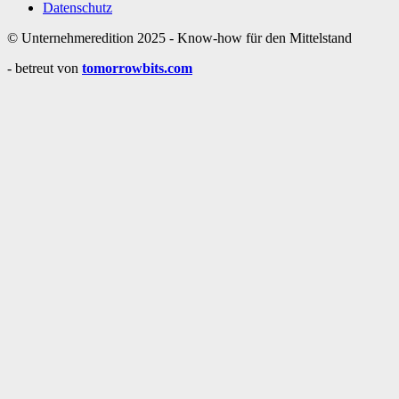
Datenschutz
© Unternehmeredition 2025 - Know-how für den Mittelstand
- betreut von
tomorrowbits.com