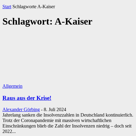
Start
Schlagworte
A-Kaiser
Schlagwort: A-Kaiser
Allgemein
Raus aus der Krise!
Alexander Görbing
-
8. Juli 2024
Jahrelang sanken die Insolvenzzahlen in Deutschland kontinuierlich.
Trotz der Coronapandemie mit massiven wirtschaftlichen
Einschränkungen blieb die Zahl der Insolvenzen niedrig – doch seit
2022...