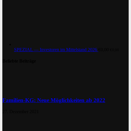
SPEZIAL — Investoren im Mittelstand 2026
€
0,00
€
0,00
Beliebte Beiträge
Familien-KG: Neue Möglichkeiten ab 2022
27. Dezember 2021