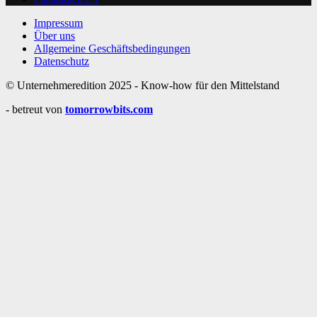
Impressum
Über uns
Allgemeine Geschäftsbedingungen
Datenschutz
© Unternehmeredition 2025 - Know-how für den Mittelstand
- betreut von
tomorrowbits.com