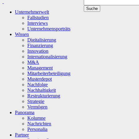
Unternehmerwelt
Fallstudien
Interviews
Unternehmensporträts
Wissen
Digitalisierung
Finanzierung
Innovation
Internationalisierung
M&A
Management
Mitarbeiterbeteiligung
Musterdepot
Nachfolge
Nachhaltigkeit
Restrukturierung
Strategie
Vermögen
Panorama
Kolumne
Nachrichten
Personalia
Partner