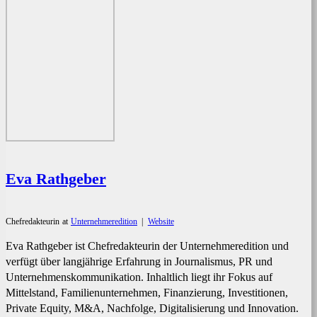
Eva Rathgeber
Chefredakteurin
at
Unternehmeredition
|
Website
Eva Rathgeber ist Chefredakteurin der Unternehmeredition und
verfügt über langjährige Erfahrung in Journalismus, PR und
Unternehmenskommunikation. Inhaltlich liegt ihr Fokus auf
Mittelstand, Familienunternehmen, Finanzierung, Investitionen,
Private Equity, M&A, Nachfolge, Digitalisierung und Innovation.