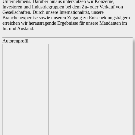
Unternehmens. Darüber hinaus unterstützen wir Konzerne,
Investoren und Industriegruppen bei dem Zu- oder Verkauf von
Gesellschaften. Durch unsere Internationalität, unsere
Branchenexpertise sowie unseren Zugang zu Entscheidungsträgern
erreichen wir herausragende Ergebnisse für unsere Mandanten im
In- und Ausland.
Autorenprofil