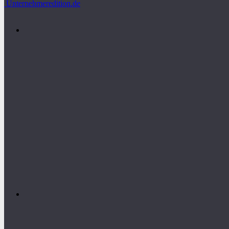
Unternehmeredition.de