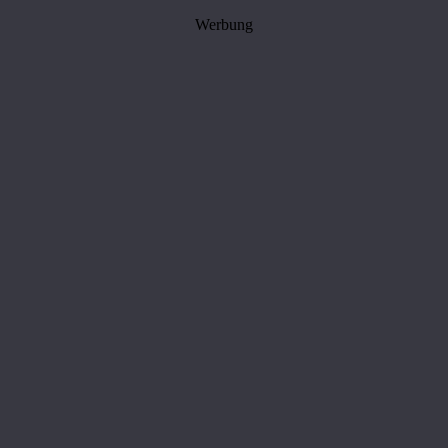
Werbung