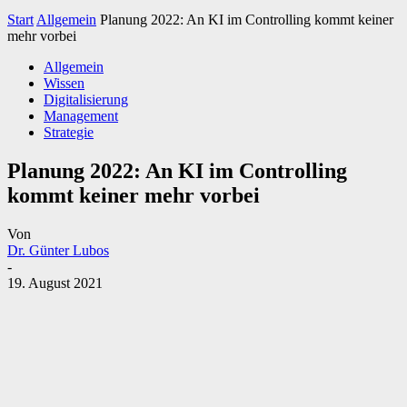
Start
Allgemein
Planung 2022: An KI im Controlling kommt keiner
mehr vorbei
Allgemein
Wissen
Digitalisierung
Management
Strategie
Planung 2022: An KI im Controlling
kommt keiner mehr vorbei
Von
Dr. Günter Lubos
-
19. August 2021