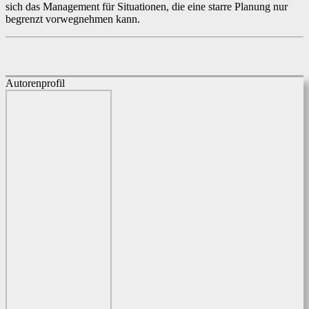
sich das Management für Situationen, die eine starre Planung nur
begrenzt vorwegnehmen kann.
Autorenprofil