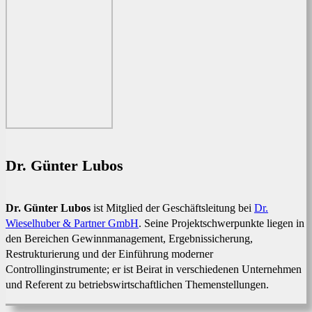
Dr. Günter Lubos
Dr. Günter Lubos
ist Mitglied der Geschäftsleitung bei
Dr.
Wieselhuber & Partner GmbH
. Seine Projektschwerpunkte liegen in
den Bereichen Gewinnmanagement, Ergebnissicherung,
Restrukturierung und der Einführung moderner
Controllinginstrumente; er ist Beirat in verschiedenen Unternehmen
und Referent zu betriebswirtschaftlichen Themenstellungen.