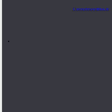
Unternehmeredition.de