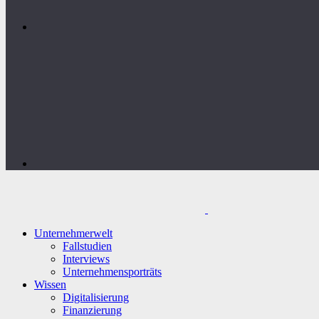
Unternehmerwelt
Fallstudien
Interviews
Unternehmensporträts
Wissen
Digitalisierung
Finanzierung