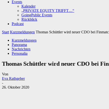
Events
Kalender
„PRIVATE EQUITY TRIFFT…“
GoingPublic Events
Rückblick
Podcast
Start
Kurzmeldungen
Thomas Schüttler wird neuer CDO bei Finmatc
Kurzmeldungen
Panorama
Nachrichten
Personalia
Thomas Schüttler wird neuer CDO bei Fi
Von
Eva Rathgeber
-
26. Oktober 2020