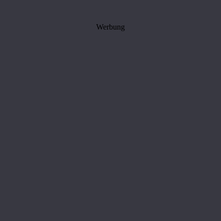
Werbung