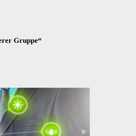
serer Gruppe“