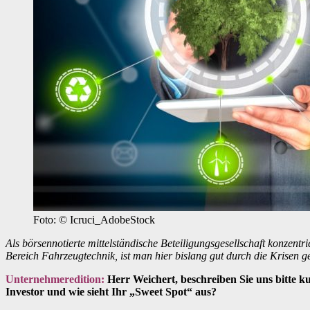
Foto: © Icruci_AdobeStock
Als börsennotierte mittelständische Beteiligungsgesellschaft konzent
Bereich Fahrzeugtechnik, ist man hier bislang gut durch die Krisen
Unternehmeredition:
Herr Weichert, beschreiben Sie uns bitte 
Investor und wie sieht Ihr „Sweet Spot“ aus?