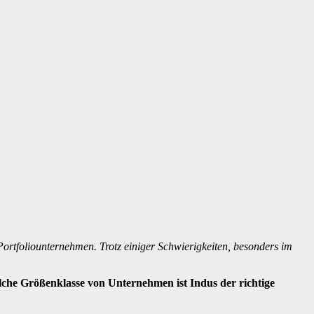
 Portfoliounternehmen. Trotz einiger Schwierigkeiten, besonders im
lche Größenklasse von Unternehmen ist Indus der richtige