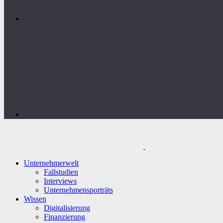
Unternehmerwelt
Fallstudien
Interviews
Unternehmensporträts
Wissen
Digitalisierung
Finanzierung