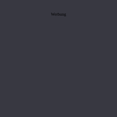
Werbung