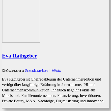
Eva Rathgeber
Chefredakteurin
at
Unternehmeredition
|
Website
Eva Rathgeber ist Chefredakteurin der Unternehmeredition und
verfügt über langjährige Erfahrung in Journalismus, PR und
Unternehmenskommunikation. Inhaltlich liegt ihr Fokus auf
Mittelstand, Familienunternehmen, Finanzierung, Investitionen,
Private Equity, M&A, Nachfolge, Digitalisierung und Innovation.