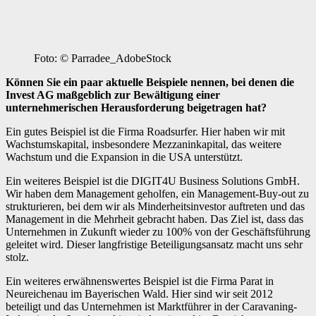
Foto: © Parradee_AdobeStock
Können Sie ein paar aktuelle Beispiele nennen, bei denen die
Invest AG maßgeblich zur Bewältigung einer
unternehmerischen Herausforderung beigetragen hat?
Ein gutes Beispiel ist die Firma Roadsurfer. Hier haben wir mit
Wachstumskapital, insbesondere Mezzaninkapital, das weitere
Wachstum und die Expansion in die USA unterstützt.
Ein weiteres Beispiel ist die DIGIT4U Business Solutions GmbH.
Wir haben dem Management geholfen, ein Management-Buy-out zu
strukturieren, bei dem wir als Minderheitsinvestor auftreten und das
Management in die Mehrheit gebracht haben. Das Ziel ist, dass das
Unternehmen in Zukunft wieder zu 100% von der Geschäftsführung
geleitet wird. Dieser langfristige Beteiligungsansatz macht uns sehr
stolz.
Ein weiteres erwähnenswertes Beispiel ist die Firma Parat in
Neureichenau im Bayerischen Wald. Hier sind wir seit 2012
beteiligt und das Unternehmen ist Marktführer in der Caravaning-