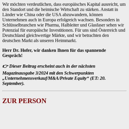
Wir möchten verdeutlichen, dass europäisches Kapital ausreicht, um
den Standort und die heimische Wirtschaft zu stärken. Anstatt in
Länder wie China oder die USA abzuwandern, können
Unternehmen auch in Europa erfolgreich wachsen. Besonders in
Schlüsselbranchen wie Pharma, Halbleiter und Glasfaser sehen wir
Potenzial für europäische Investitionen. Für uns sind Österreich und
Deutschland gleichwertige Märkte, und wir betrachten den
deutschen Markt als unseren Heimmarkt.
Herr Dr. Hofer, wir danken Ihnen für das spannende
Gespräch!
👉 Dieser Beitrag erscheint auch in der nächsten
Magazinausgabe 3/2024 mit den Schwerpunkten
„Unternehmensverkauf/M&A/Private Equity“ (ET: 20.
September).
ZUR PERSON