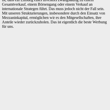
Gesamtverkauf, einem Börsengang oder einem Verkauf an
internationale Strategen führt. Das muss jedoch nicht der Fall sein.
Mit unseren Strukturierungen, insbesondere durch den Einsatz von
Mezzaninkapital, ermöglichen wir es den Mitgesellschaften, ihre
Anteile wieder zurückzuholen. Das ist eigentlich die beste Werbung
für uns.