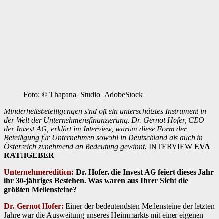
Foto: © Thapana_Studio_AdobeStock
Minderheitsbeteiligungen sind oft ein unterschätztes Instrument in
der Welt der Unternehmensfinanzierung. Dr. Gernot Hofer, CEO
der Invest AG, erklärt im Interview, warum diese Form der
Beteiligung für Unternehmen sowohl in Deutschland als auch in
Österreich zunehmend an Bedeutung gewinnt.
INTERVIEW
EVA
RATHGEBER
Unternehmeredition:
Dr. Hofer, die Invest AG feiert dieses Jahr
ihr 30-jähriges Bestehen. Was waren aus Ihrer Sicht die
größten Meilensteine?
Dr. Gernot Hofer:
Einer der bedeutendsten Meilensteine der letzten
Jahre war die Ausweitung unseres Heimmarkts mit einer eigenen