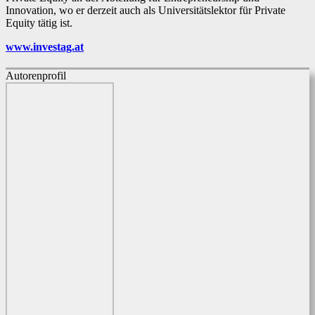
Innovation, wo er derzeit auch als Universitätslektor für Private
Equity tätig ist.
www.investag.at
Autorenprofil