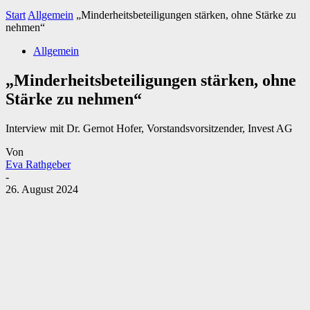
Start
Allgemein
„Minderheitsbeteiligungen stärken, ohne Stärke zu
nehmen“
Allgemein
„Minderheitsbeteiligungen stärken, ohne
Stärke zu nehmen“
Interview mit Dr. Gernot Hofer, Vorstandsvorsitzender, Invest AG
Von
Eva Rathgeber
-
26. August 2024