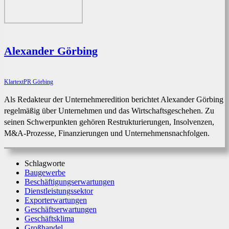
Alexander Görbing
KlartextPR Görbing
Als Redakteur der Unternehmeredition berichtet Alexander Görbing
regelmäßig über Unternehmen und das Wirtschaftsgeschehen. Zu
seinen Schwerpunkten gehören Restrukturierungen, Insolvenzen,
M&A-Prozesse, Finanzierungen und Unternehmensnachfolgen.
Schlagworte
Baugewerbe
Beschäftigungserwartungen
Dienstleistungssektor
Exporterwartungen
Geschäftserwartungen
Geschäftsklima
Großhandel