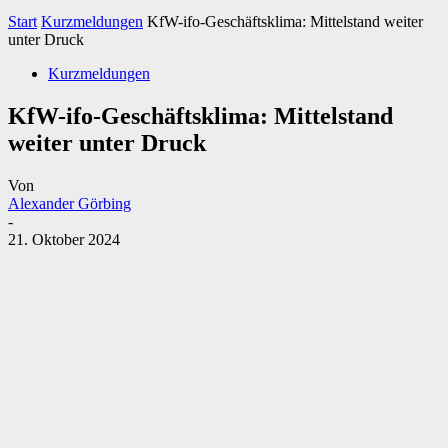
Start
Kurzmeldungen
KfW-ifo-Geschäftsklima: Mittelstand weiter
unter Druck
Kurzmeldungen
KfW-ifo-Geschäftsklima: Mittelstand
weiter unter Druck
Von
Alexander Görbing
-
21. Oktober 2024