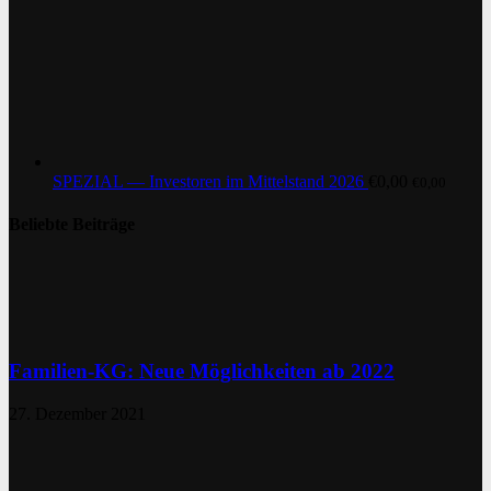
SPEZIAL — Investoren im Mittelstand 2026
€
0,00
€
0,00
Beliebte Beiträge
Familien-KG: Neue Möglichkeiten ab 2022
27. Dezember 2021