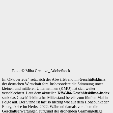
Foto: © Miha Creative_AdobeStock
Im Oktober 2024 setzt sich der Abwärtstrend im
Geschäftsklima
der deutschen Wirtschaft fort. Insbesondere die Stimmung unter
kleinen und mittleren Unternehmen (KMU) hat sich weiter
verschlechtert. Laut dem aktuellen
KfW-ifo-Geschäftsklima-Index
sank das Geschäftsklima im Mittelstand bereits zum fünften Mal in
Folge auf. Der Stand ist fast so niedrig wie auf dem Höhepunkt der
Energiekrise im Herbst 2022. Während damals vor allem die
Geschäftserwartungen aufgrund der drohenden Gasmangellage