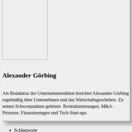
Alexander Görbing
Als Redakteur der Unternehmeredition berichtet Alexander Görbing
regelmäßig über Unternehmen und das Wirtschaftsgeschehen. Zu
seinen Schwerpunkten gehören Restrukturierungen, M&A-
Prozesse, Finanzierungen und Tech-Start-ups.
Schlagworte