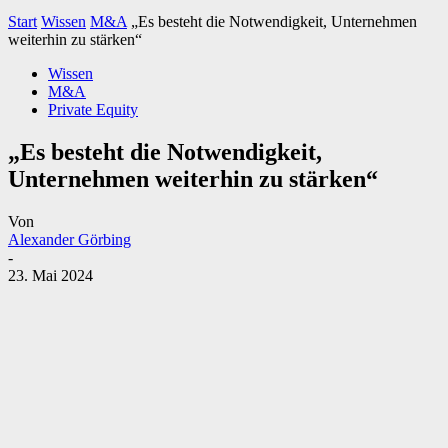
Start
Wissen
M&A
„Es besteht die Notwendigkeit, Unternehmen
weiterhin zu stärken“
Wissen
M&A
Private Equity
„Es besteht die Notwendigkeit,
Unternehmen weiterhin zu stärken“
Von
Alexander Görbing
-
23. Mai 2024