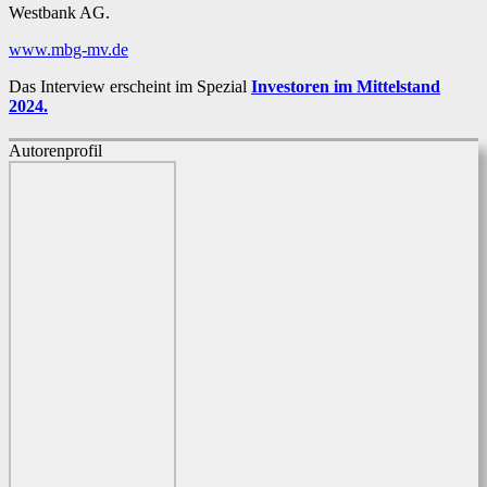
Westbank AG.
www.mbg-mv.de
Das Interview erscheint im Spezial
Investoren im Mittelstand
2024.
Autorenprofil