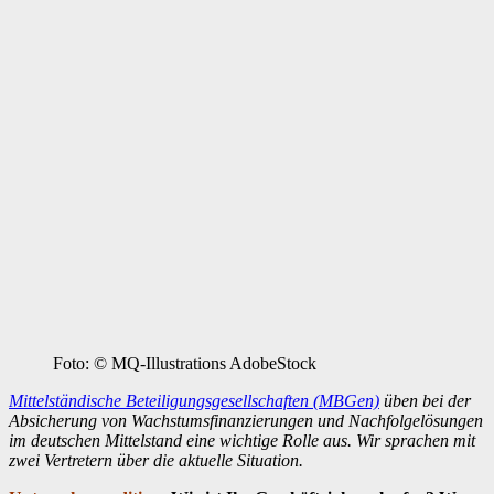
Foto: © MQ-Illustrations AdobeStock
Mittelständische Beteiligungsgesellschaften (MBGen)
üben bei der
Absicherung von Wachstumsfinanzierungen und Nachfolgelösungen
im deutschen Mittelstand eine wichtige Rolle aus. Wir sprachen mit
zwei Vertretern über die aktuelle Situation.