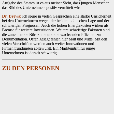
Aufgabe des Staates ist es aus meiner Sicht, dass jungen Menschen
das Bild des Unternehmers positiv vermittelt wird.
Dr. Drews:
Ich spüre in vielen Gesprächen eine starke Unsicherheit
bei den Unternehmern wegen der heiklen politischen Lage und der
schwierigen Prognosen. Auch die hohen Energiekosten wirken als
Bremse für weitere Investitionen. Weitere schwierige Faktoren sind
die zunehmende Bürokratie und die wachsenden Pflichten zur
Dokumentation. Offen gesagt fehlen hier Maß und Mitte. Mit den
vielen Vorschriften werden auch weiter Innovationen und
Firmengründungen abgewürgt. Ein Markteintritt für junge
Unternehmen ist derzeit schwierig.
ZU DEN PERSONEN