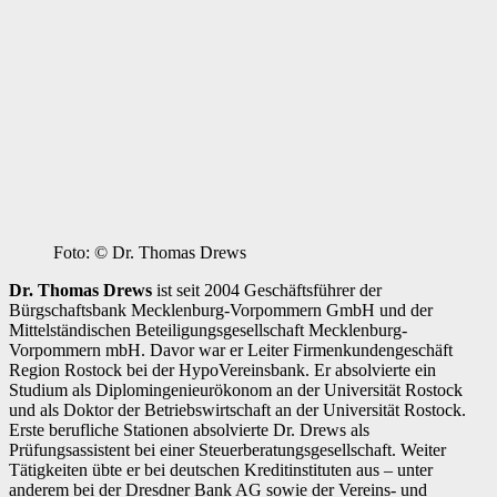
Foto: © Dr. Thomas Drews
Dr. Thomas Drews
ist seit 2004 Geschäftsführer der
Bürgschaftsbank Mecklenburg-Vorpommern GmbH und der
Mittelständischen Beteiligungsgesellschaft Mecklenburg-
Vorpommern mbH. Davor war er Leiter Firmenkundengeschäft
Region Rostock bei der HypoVereinsbank. Er absolvierte ein
Studium als Diplomingenieurökonom an der Universität Rostock
und als Doktor der Betriebswirtschaft an der Universität Rostock.
Erste berufliche Stationen absolvierte Dr. Drews als
Prüfungsassistent bei einer Steuerberatungsgesellschaft. Weiter
Tätigkeiten übte er bei deutschen Kreditinstituten aus – unter
anderem bei der Dresdner Bank AG sowie der Vereins- und