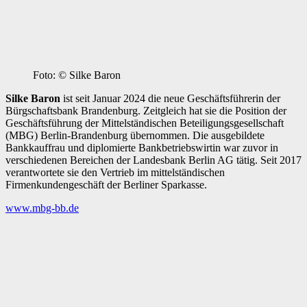
Foto: © Silke Baron
Silke Baron
ist seit Januar 2024 die neue Geschäftsführerin der
Bürgschaftsbank Brandenburg. Zeitgleich hat sie die Position der
Geschäftsführung der Mittelständischen Beteiligungsgesellschaft
(MBG) Berlin-Brandenburg übernommen. Die ausgebildete
Bankkauffrau und diplomierte Bankbetriebswirtin war zuvor in
verschiedenen Bereichen der Landesbank Berlin AG tätig. Seit 2017
verantwortete sie den Vertrieb im mittelständischen
Firmenkundengeschäft der Berliner Sparkasse.
www.mbg-bb.de