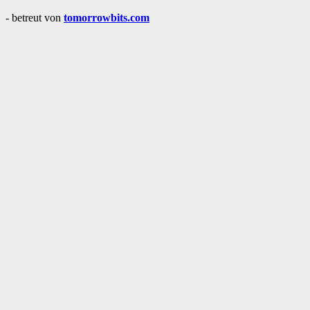
- betreut von
tomorrowbits.com