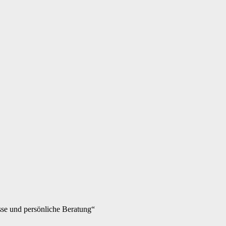
sse und persönliche Beratung“