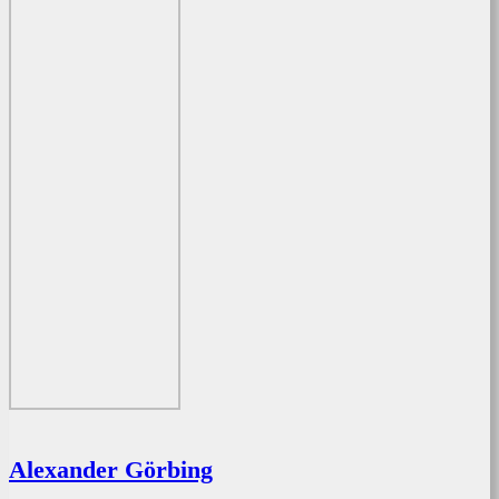
Alexander Görbing