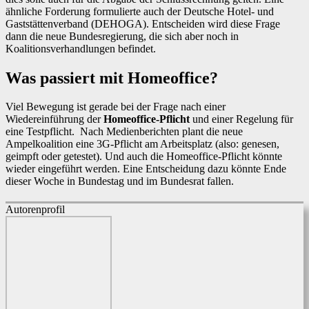
ähnliche Forderung formulierte auch der Deutsche Hotel- und
Gaststättenverband (DEHOGA). Entscheiden wird diese Frage
dann die neue Bundesregierung, die sich aber noch in
Koalitionsverhandlungen befindet.
Was passiert mit Homeoffice?
Viel Bewegung ist gerade bei der Frage nach einer
Wiedereinführung der
Homeoffice-Pflicht
und einer Regelung für
eine Testpflicht. Nach Medienberichten plant die neue
Ampelkoalition eine 3G-Pflicht am Arbeitsplatz (also: genesen,
geimpft oder getestet). Und auch die Homeoffice-Pflicht könnte
wieder eingeführt werden. Eine Entscheidung dazu könnte Ende
dieser Woche in Bundestag und im Bundesrat fallen.
Autorenprofil