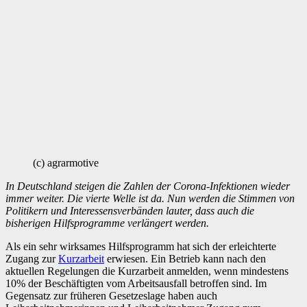
(c) agrarmotive
In Deutschland steigen die Zahlen der Corona-Infektionen wieder
immer weiter. Die vierte Welle ist da. Nun werden die Stimmen von
Politikern und Interessensverbänden lauter, dass auch die
bisherigen Hilfsprogramme verlängert werden.
Als ein sehr wirksames Hilfsprogramm hat sich der erleichterte
Zugang zur
Kurzarbeit
erwiesen. Ein Betrieb kann nach den
aktuellen Regelungen die Kurzarbeit anmelden, wenn mindestens
10% der Beschäftigten vom Arbeitsausfall betroffen sind. Im
Gegensatz zur früheren Gesetzeslage haben auch