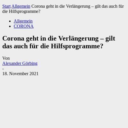
Start
Allgemein
Corona geht in die Verlängerung – gilt das auch für
die Hilfsprogramme?
Allgemein
CORONA
Corona geht in die Verlängerung – gilt
das auch für die Hilfsprogramme?
Von
Alexander Görbing
-
18. November 2021