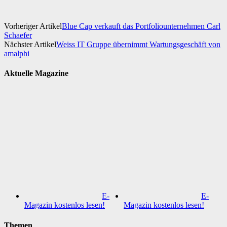
Vorheriger Artikel
Blue Cap verkauft das Portfoliounternehmen Carl
Schaefer
Nächster Artikel
Weiss IT Gruppe übernimmt Wartungsgeschäft von
amalphi
Aktuelle Magazine
E-
E-
Magazin kostenlos lesen!
Magazin kostenlos lesen!
Themen