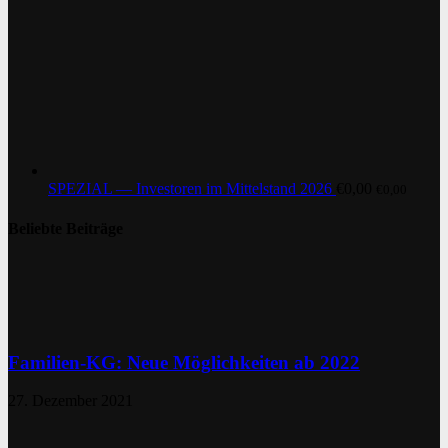
SPEZIAL — Investoren im Mittelstand 2026
€
0,00
€
0,00
Beliebte Beiträge
Familien-KG: Neue Möglichkeiten ab 2022
27. Dezember 2021