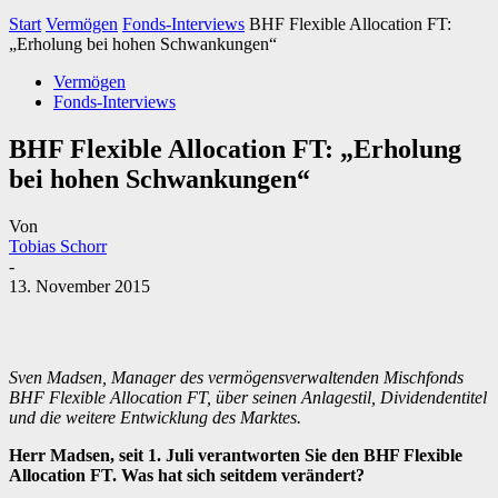
Start
Vermögen
Fonds-Interviews
BHF Flexible Allocation FT:
„Erholung bei hohen Schwankungen“
Vermögen
Fonds-Interviews
BHF Flexible Allocation FT: „Erholung
bei hohen Schwankungen“
Von
Tobias Schorr
-
13. November 2015
Sven Madsen, Manager des vermögensverwaltenden Mischfonds
BHF Flexible Allocation FT, über seinen Anlagestil, Dividendentitel
und die weitere Entwicklung des Marktes.
Herr Madsen, seit 1. Juli verantworten Sie den BHF Flexible
Allocation FT. Was hat sich seitdem verändert?