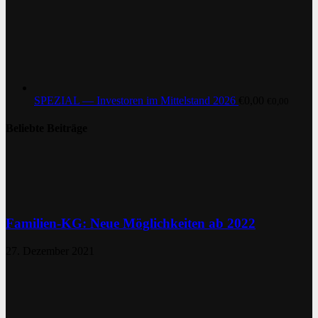
SPEZIAL — Investoren im Mittelstand 2026
€
0,00
€
0,00
Beliebte Beiträge
Familien-KG: Neue Möglichkeiten ab 2022
27. Dezember 2021