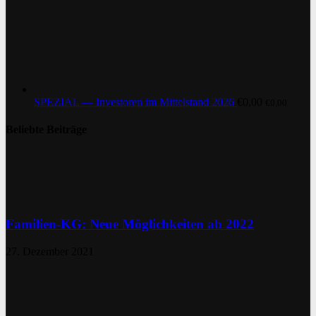
SPEZIAL — Investoren im Mittelstand 2026
€
0,00
€
0,00
Beliebte Beiträge
Familien-KG: Neue Möglichkeiten ab 2022
27. Dezember 2021