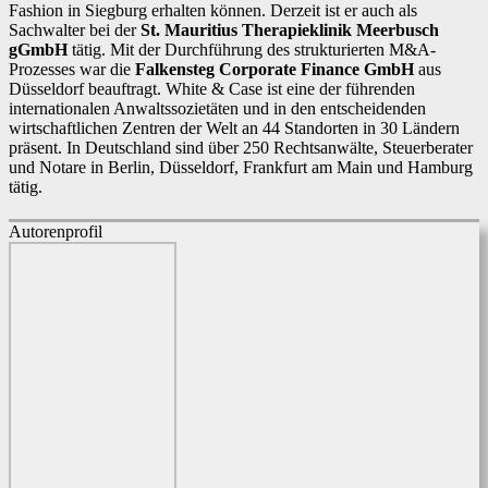
Fashion in Siegburg erhalten können. Derzeit ist er auch als
Sachwalter bei der
St. Mauritius Therapieklinik Meerbusch
gGmbH
tätig. Mit der Durchführung des strukturierten M&A-
Prozesses war die
Falkensteg Corporate Finance GmbH
aus
Düsseldorf beauftragt. White & Case ist eine der führenden
internationalen Anwaltssozietäten und in den entscheidenden
wirtschaftlichen Zentren der Welt an 44 Standorten in 30 Ländern
präsent. In Deutschland sind über 250 Rechtsanwälte, Steuerberater
und Notare in Berlin, Düsseldorf, Frankfurt am Main und Hamburg
tätig.
Autorenprofil