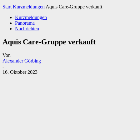
Start
Kurzmeldungen
Aquis Care-Gruppe verkauft
Kurzmeldungen
Panorama
Nachrichten
Aquis Care-Gruppe verkauft
Von
Alexander Görbing
-
16. Oktober 2023