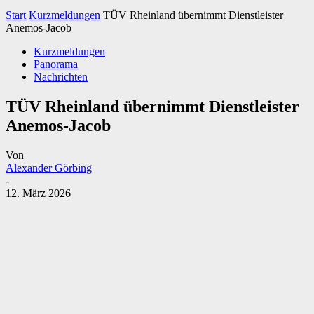
Start
Kurzmeldungen
TÜV Rheinland übernimmt Dienstleister
Anemos-Jacob
Kurzmeldungen
Panorama
Nachrichten
TÜV Rheinland übernimmt Dienstleister
Anemos-Jacob
Von
Alexander Görbing
-
12. März 2026