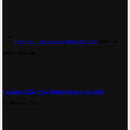
SPEZIAL — Investoren im Mittelstand 2026
€
0,00
€
0,00
Beliebte Beiträge
Familien-KG: Neue Möglichkeiten ab 2022
27. Dezember 2021