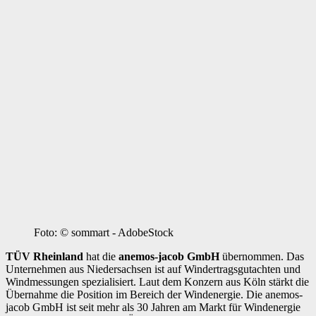
Foto: © sommart - AdobeStock
TÜV Rheinland
hat die
anemos-jacob GmbH
übernommen. Das
Unternehmen aus Niedersachsen ist auf Windertragsgutachten und
Windmessungen spezialisiert. Laut dem Konzern aus Köln stärkt die
Übernahme die Position im Bereich der Windenergie. Die anemos-
jacob GmbH ist seit mehr als 30 Jahren am Markt für Windenergie