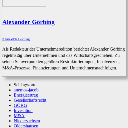
Alexander Görbing
KlartextPR Görbing
Als Redakteur der Unternehmeredition berichtet Alexander Görbing
regelmäßig über Unternehmen und das Wirtschaftsgeschehen. Zu
seinen Schwerpunkten gehören Restrukturierungen, Insolvenzen,
M&A-Prozesse, Finanzierungen und Unternehmensnachfolgen.
Schlagworte
anemos-jacob
Energieertrag
Gesellschaftsrecht
GÖRG
Investition
M&A
Niedersachsen
Oldershausen