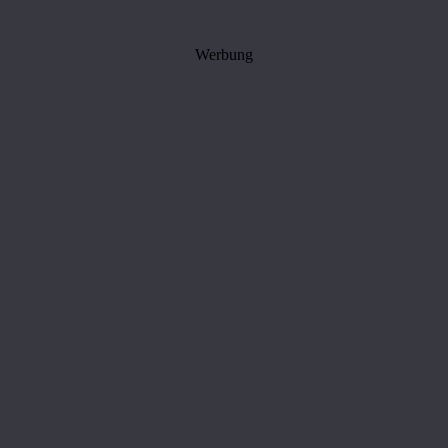
Werbung