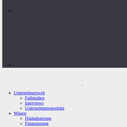
Unternehmerwelt
Fallstudien
Interviews
Unternehmensporträts
Wissen
Digitalisierung
Finanzierung