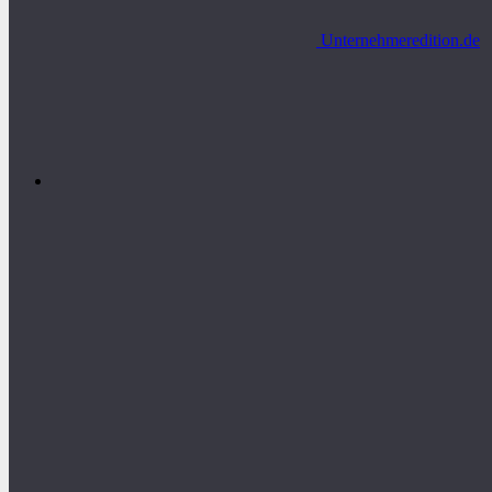
Unternehmeredition.de