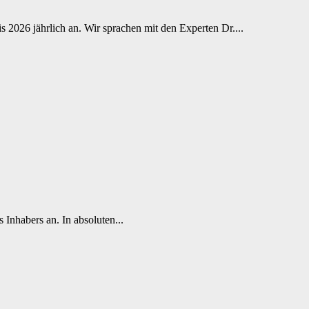
2026 jährlich an. Wir sprachen mit den Experten Dr....
nhabers an. In absoluten...