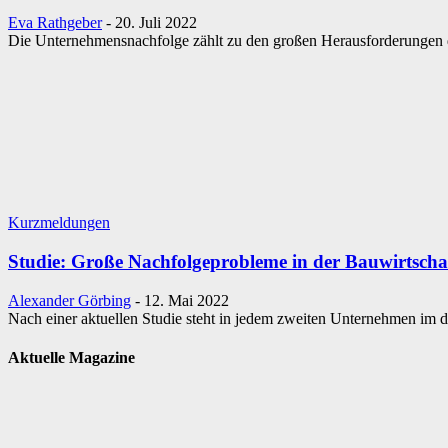
Eva Rathgeber
-
20. Juli 2022
Die Unternehmensnachfolge zählt zu den großen Herausforderungen de
Kurzmeldungen
Studie: Große Nachfolgeprobleme in der Bauwirtscha
Alexander Görbing
-
12. Mai 2022
Nach einer aktuellen Studie steht in jedem zweiten Unternehmen im
Aktuelle Magazine