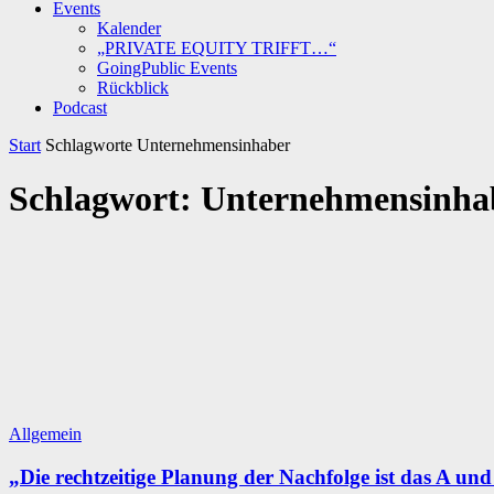
Events
Kalender
„PRIVATE EQUITY TRIFFT…“
GoingPublic Events
Rückblick
Podcast
Start
Schlagworte
Unternehmensinhaber
Schlagwort: Unternehmensinha
Allgemein
„Die rechtzeitige Planung der Nachfolge ist das A un