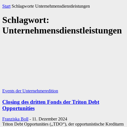
Start
Schlagworte
Unternehmensdienstleistungen
Schlagwort:
Unternehmensdienstleistungen
Events der Unternehmeredition
Closing des dritten Fonds der Triton Debt
Opportunities
Franziska Boll
-
11. Dezember 2024
Triton Debt Opportunities („TDO“), der opportunistische Kreditarm