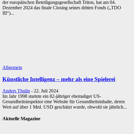
der europäischen Beteiligungsgesellschaft Triton, hat am 04.
Dezember 2024 das finale Closing seines dritten Fonds („TDO
III“)...
Allgemein
Künstliche Intelligenz – mehr als eine Spielerei
Anders Thulin
-
22. Juli 2024
Im Jahr 1998 startete ein 82-jähriger ehemaliger US-
Gesundheitsinspektor eine Website für Gesundheitsinhalte, deren
Wert auf über 1 Mrd. USD geschätzt wurde, obwohl sie jährlich...
Aktuelle Magazine