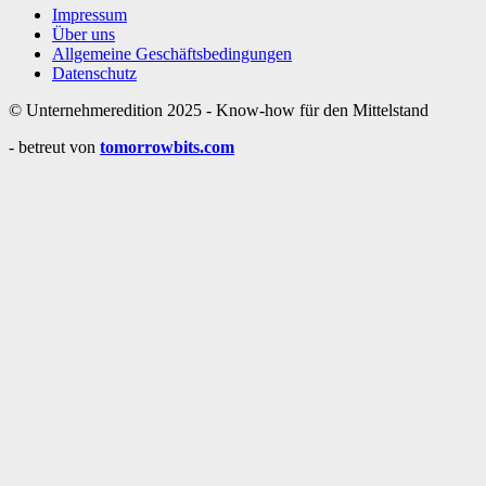
Impressum
Über uns
Allgemeine Geschäftsbedingungen
Datenschutz
© Unternehmeredition 2025 - Know-how für den Mittelstand
- betreut von
tomorrowbits.com