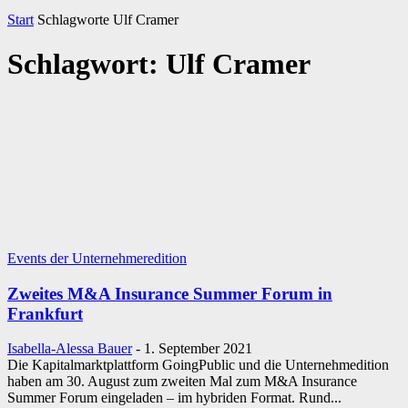
Start
Schlagworte
Ulf Cramer
Schlagwort: Ulf Cramer
Events der Unternehmeredition
Zweites M&A Insurance Summer Forum in
Frankfurt
Isabella-Alessa Bauer
-
1. September 2021
Die Kapitalmarktplattform GoingPublic und die Unternehmedition
haben am 30. August zum zweiten Mal zum M&A Insurance
Summer Forum eingeladen – im hybriden Format. Rund...