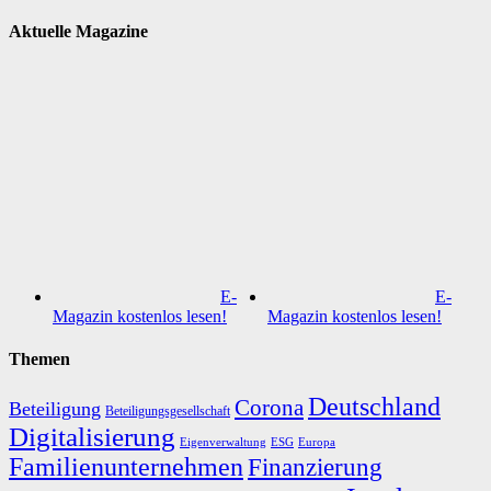
Aktuelle Magazine
E-
E-
Magazin kostenlos lesen!
Magazin kostenlos lesen!
Themen
Deutschland
Corona
Beteiligung
Beteiligungsgesellschaft
Digitalisierung
Eigenverwaltung
ESG
Europa
Familienunternehmen
Finanzierung