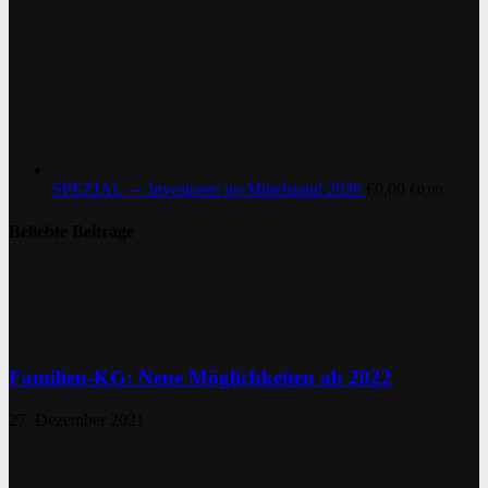
SPEZIAL — Investoren im Mittelstand 2026
€
0,00
€
0,00
Beliebte Beiträge
Familien-KG: Neue Möglichkeiten ab 2022
27. Dezember 2021