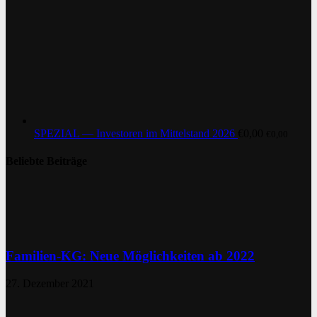
SPEZIAL — Investoren im Mittelstand 2026
€
0,00
€
0,00
Beliebte Beiträge
Familien-KG: Neue Möglichkeiten ab 2022
27. Dezember 2021