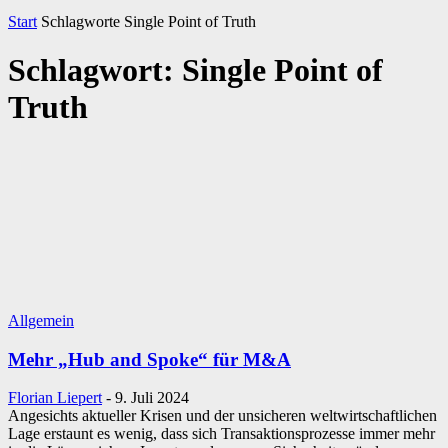
Start
Schlagworte
Single Point of Truth
Schlagwort: Single Point of
Truth
Allgemein
Mehr „Hub and Spoke“ für M&A
Florian Liepert
-
9. Juli 2024
Angesichts aktueller Krisen und der unsicheren weltwirtschaftlichen
Lage erstaunt es wenig, dass sich Transaktionsprozesse immer mehr