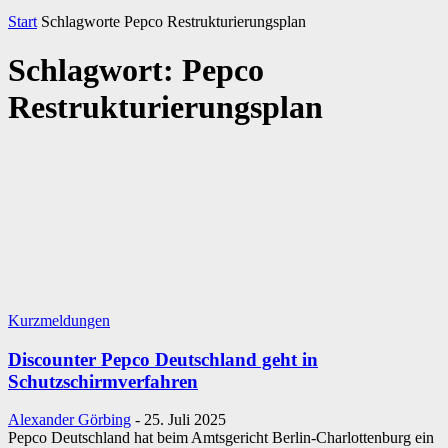
Start
Schlagworte
Pepco Restrukturierungsplan
Schlagwort: Pepco
Restrukturierungsplan
Kurzmeldungen
Discounter Pepco Deutschland geht in
Schutzschirmverfahren
Alexander Görbing
-
25. Juli 2025
Pepco Deutschland hat beim Amtsgericht Berlin-Charlottenburg ein