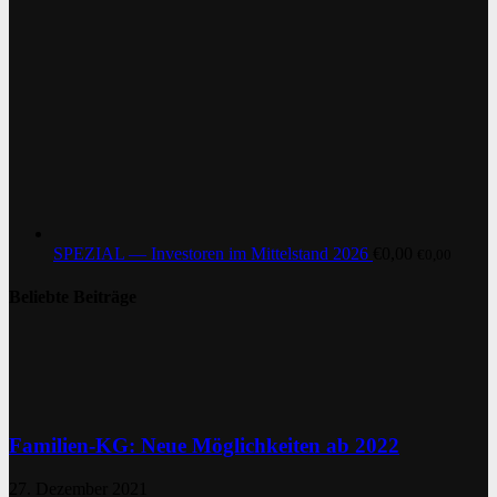
SPEZIAL — Investoren im Mittelstand 2026
€
0,00
€
0,00
Beliebte Beiträge
Familien-KG: Neue Möglichkeiten ab 2022
27. Dezember 2021