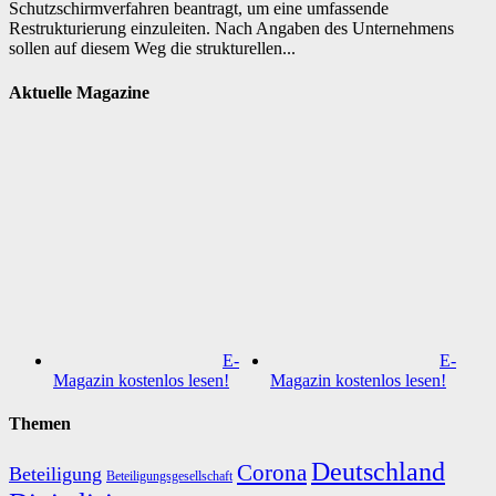
Schutzschirmverfahren beantragt, um eine umfassende
Restrukturierung einzuleiten. Nach Angaben des Unternehmens
sollen auf diesem Weg die strukturellen...
Aktuelle Magazine
E-
E-
Magazin kostenlos lesen!
Magazin kostenlos lesen!
Themen
Deutschland
Corona
Beteiligung
Beteiligungsgesellschaft