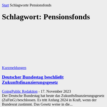
Start
Schlagworte
Pensionsfonds
Schlagwort: Pensionsfonds
Kurzmeldungen
Deutscher Bundestag beschließt
Zukunftsfinanzierungsgesetz
GoingPublic Redaktion
-
17. November 2023
Der Deutsche Bundestag hat heute das Zukunftsfinanzierungsgesetz
(ZuFinG) beschlossen. Es tritt Anfang 2024 in Kraft, wenn der
Bundesrat zustimmt. Das Gesetz weise in die...