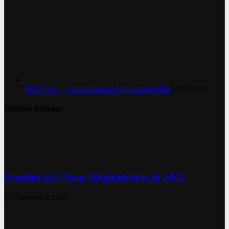
SPEZIAL — Investoren im Mittelstand 2026
€
0,00
€
0,00
Beliebte Beiträge
Familien-KG: Neue Möglichkeiten ab 2022
27. Dezember 2021