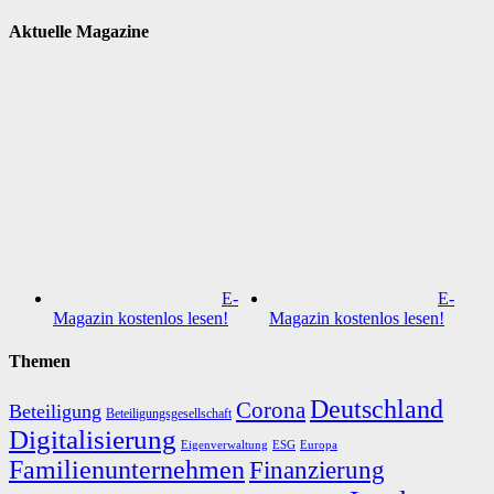
Aktuelle Magazine
E-
E-
Magazin kostenlos lesen!
Magazin kostenlos lesen!
Themen
Deutschland
Corona
Beteiligung
Beteiligungsgesellschaft
Digitalisierung
Eigenverwaltung
ESG
Europa
Familienunternehmen
Finanzierung