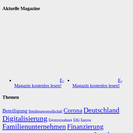
Aktuelle Magazine
E-
E-
Magazin kostenlos lesen!
Magazin kostenlos lesen!
Themen
Deutschland
Corona
Beteiligung
Beteiligungsgesellschaft
Digitalisierung
Eigenverwaltung
ESG
Europa
Familienunternehmen
Finanzierung