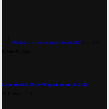
SPEZIAL — Investoren im Mittelstand 2026
€
0,00
€
0,00
Beliebte Beiträge
Familien-KG: Neue Möglichkeiten ab 2022
27. Dezember 2021