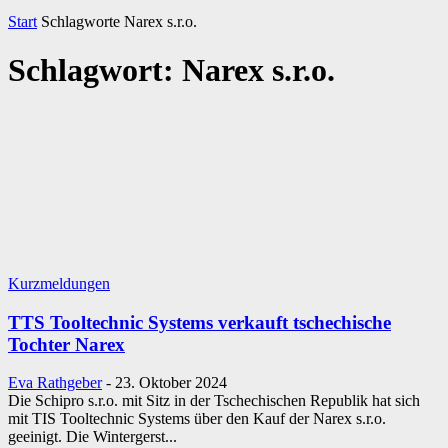
Start
Schlagworte
Narex s.r.o.
Schlagwort: Narex s.r.o.
Kurzmeldungen
TTS Tooltechnic Systems verkauft tschechische
Tochter Narex
Eva Rathgeber
-
23. Oktober 2024
Die Schipro s.r.o. mit Sitz in der Tschechischen Republik hat sich
mit TIS Tooltechnic Systems über den Kauf der Narex s.r.o.
geeinigt. Die Wintergerst...