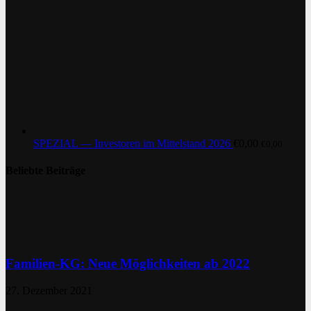
SPEZIAL — Investoren im Mittelstand 2026
€
0,00
€
0,00
Beliebte Beiträge
Familien-KG: Neue Möglichkeiten ab 2022
27. Dezember 2021