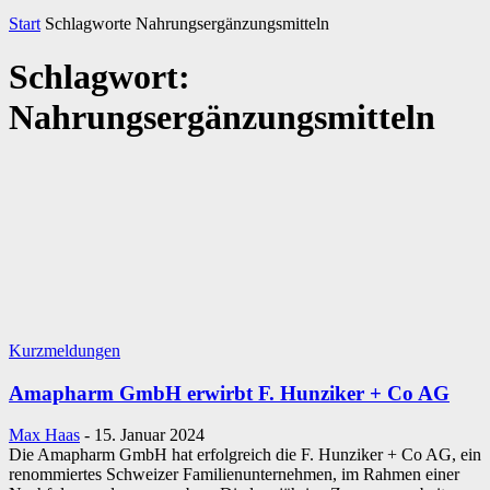
Start
Schlagworte
Nahrungsergänzungsmitteln
Schlagwort:
Nahrungsergänzungsmitteln
Kurzmeldungen
Amapharm GmbH erwirbt F. Hunziker + Co AG
Max Haas
-
15. Januar 2024
Die Amapharm GmbH hat erfolgreich die F. Hunziker + Co AG, ein
renommiertes Schweizer Familienunternehmen, im Rahmen einer