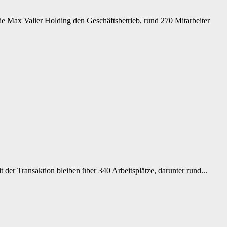
Max Valier Holding den Geschäftsbetrieb, rund 270 Mitarbeiter
r Transaktion bleiben über 340 Arbeitsplätze, darunter rund...