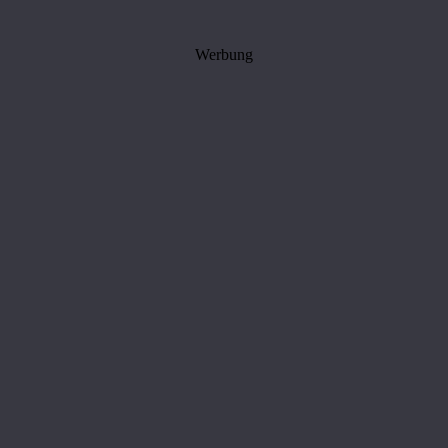
Werbung