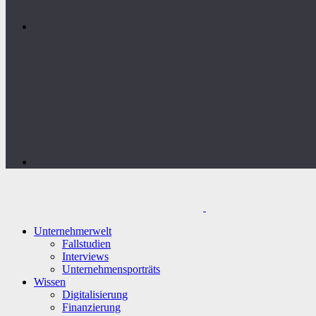
Unternehmerwelt
Fallstudien
Interviews
Unternehmensporträts
Wissen
Digitalisierung
Finanzierung