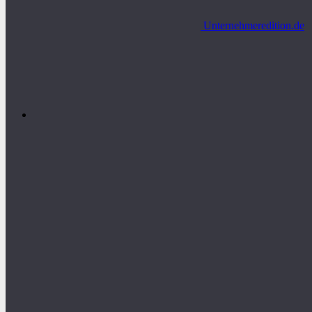
Unternehmeredition.de