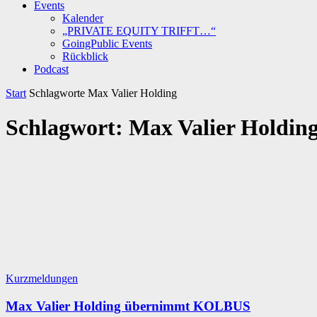
Events
Kalender
„PRIVATE EQUITY TRIFFT…“
GoingPublic Events
Rückblick
Podcast
Start
Schlagworte
Max Valier Holding
Schlagwort: Max Valier Holdin
Kurzmeldungen
Max Valier Holding übernimmt KOLBUS