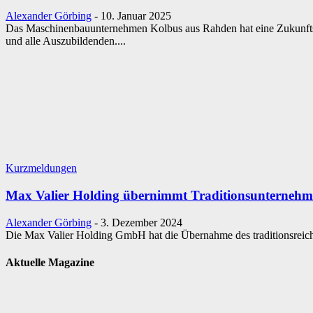
Alexander Görbing
-
10. Januar 2025
Das Maschinenbauunternehmen Kolbus aus Rahden hat eine Zukunftsp
und alle Auszubildenden....
Kurzmeldungen
Max Valier Holding übernimmt Traditionsunterneh
Alexander Görbing
-
3. Dezember 2024
Die Max Valier Holding GmbH hat die Übernahme des traditionsreich
Aktuelle Magazine