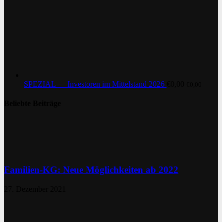
SPEZIAL — Investoren im Mittelstand 2026
€
0,00
€
0,00
Beliebte Beiträge
Familien-KG: Neue Möglichkeiten ab 2022
27. Dezember 2021