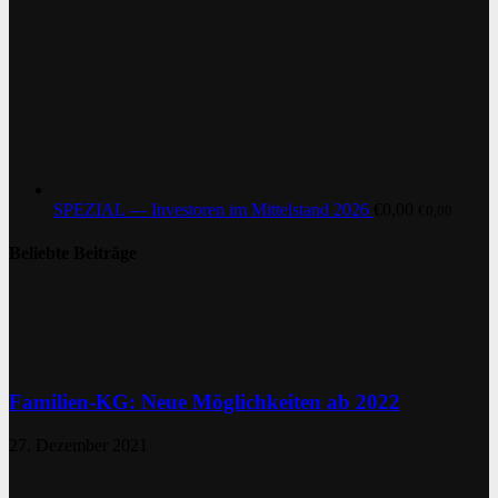
SPEZIAL — Investoren im Mittelstand 2026
€
0,00
€
0,00
Beliebte Beiträge
Familien-KG: Neue Möglichkeiten ab 2022
27. Dezember 2021