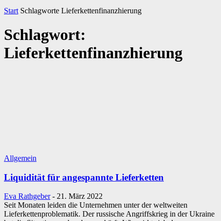
Start
Schlagworte
Lieferkettenfinanzhierung
Schlagwort:
Lieferkettenfinanzhierung
Allgemein
Liquidität für angespannte Lieferketten
Eva Rathgeber
-
21. März 2022
Seit Monaten leiden die Unternehmen unter der weltweiten
Lieferkettenproblematik. Der russische Angriffskrieg in der Ukraine