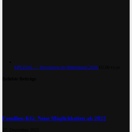
SPEZIAL — Investoren im Mittelstand 2026
€
0,00
€
0,00
Beliebte Beiträge
Familien-KG: Neue Möglichkeiten ab 2022
27. Dezember 2021