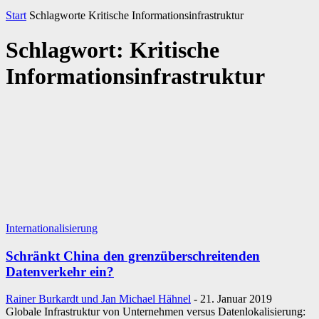
Start
Schlagworte
Kritische Informationsinfrastruktur
Schlagwort: Kritische
Informationsinfrastruktur
Internationalisierung
Schränkt China den grenzüberschreitenden
Datenverkehr ein?
Rainer Burkardt und Jan Michael Hähnel
-
21. Januar 2019
Globale Infrastruktur von Unternehmen versus Datenlokalisierung: