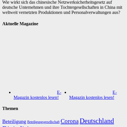
Wie wirkt sich das chinesische Netzwerksicherheitsgesetz auf
deutsche Unternehmen und ihre Tochtergesellschaften in China mit
weltweit vernetzten Produktionen und Personalverwaltungen aus?
Aktuelle Magazine
E-
E-
Magazin kostenlos lesen!
Magazin kostenlos lesen!
Themen
Deutschland
Corona
Beteiligung
Beteiligungsgesellschaft