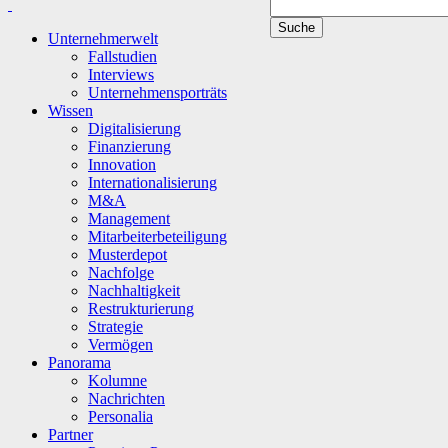
Unternehmerwelt
Fallstudien
Interviews
Unternehmensporträts
Wissen
Digitalisierung
Finanzierung
Innovation
Internationalisierung
M&A
Management
Mitarbeiterbeteiligung
Musterdepot
Nachfolge
Nachhaltigkeit
Restrukturierung
Strategie
Vermögen
Panorama
Kolumne
Nachrichten
Personalia
Partner