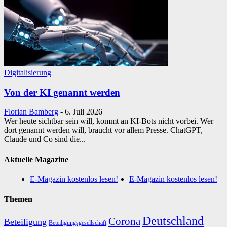
Digitalisierung
Von der KI genannt werden
Florian Bamberg
-
6. Juli 2026
Wer heute sichtbar sein will, kommt an KI-Bots nicht vorbei. Wer
dort genannt werden will, braucht vor allem Presse. ChatGPT,
Claude und Co sind die...
Aktuelle Magazine
E-Magazin kostenlos lesen!
E-Magazin kostenlos lesen!
Themen
Deutschland
Corona
Beteiligung
Beteiligungsgesellschaft