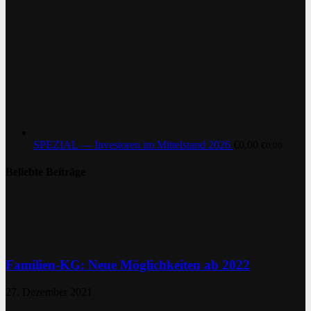
SPEZIAL — Investoren im Mittelstand 2026
€
0,00
€
0,00
Beliebte Beiträge
Familien-KG: Neue Möglichkeiten ab 2022
27. Dezember 2021