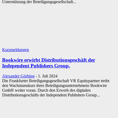
Unterstützung der Beteiligungsgesellschaft...
Kurzmeldungen
Bookwire erwirbt Distributionsgeschäft der
Independent Publishers Group.
Alexander Görbing
-
1. Juli 2024
Die Frankfurter Beteiligungsgesellschaft VR Equitypartner treibt
den Wachstumskurs ihres Beteiligungsunternehmens Bookwire
GmbH weiter voran. Durch den Erwerb des digitalen
Distributionsgeschäfts der Independent Publishers Group...