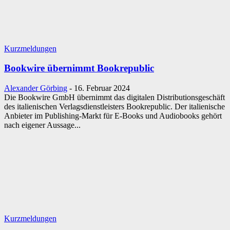
Kurzmeldungen
Bookwire übernimmt Bookrepublic
Alexander Görbing
-
16. Februar 2024
Die Bookwire GmbH übernimmt das digitalen Distributionsgeschäft
des italienischen Verlagsdienstleisters Bookrepublic. Der italienische
Anbieter im Publishing-Markt für E-Books und Audiobooks gehört
nach eigener Aussage...
Kurzmeldungen