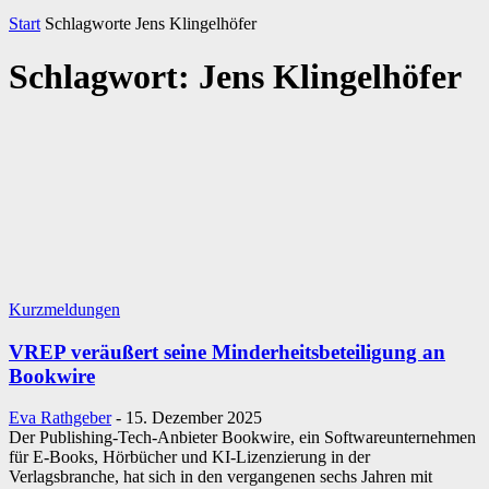
Start
Schlagworte
Jens Klingelhöfer
Schlagwort: Jens Klingelhöfer
Kurzmeldungen
VREP veräußert seine Minderheitsbeteiligung an
Bookwire
Eva Rathgeber
-
15. Dezember 2025
Der Publishing-Tech-Anbieter Bookwire, ein Softwareunternehmen
für E-Books, Hörbücher und KI-Lizenzierung in der
Verlagsbranche, hat sich in den vergangenen sechs Jahren mit