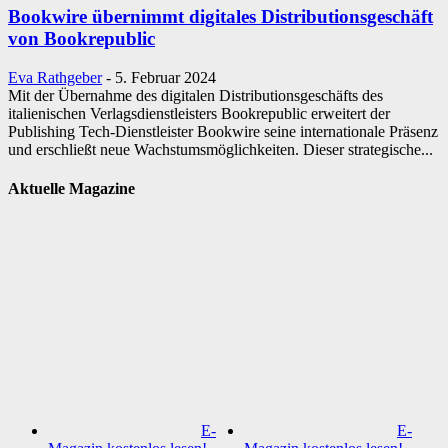
Bookwire übernimmt digitales Distributionsgeschäft
von Bookrepublic
Eva Rathgeber
-
5. Februar 2024
Mit der Übernahme des digitalen Distributionsgeschäfts des
italienischen Verlagsdienstleisters Bookrepublic erweitert der
Publishing Tech-Dienstleister Bookwire seine internationale Präsenz
und erschließt neue Wachstumsmöglichkeiten. Dieser strategische...
Aktuelle Magazine
E-
E-