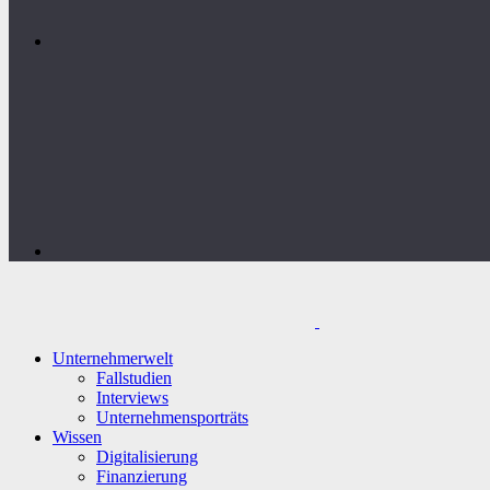
Unternehmerwelt
Fallstudien
Interviews
Unternehmensporträts
Wissen
Digitalisierung
Finanzierung