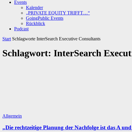
Events
Kalender
„PRIVATE EQUITY TRIFFT…“
GoingPublic Events
Rückblick
Podcast
Start
Schlagworte
InterSearch Executive Consultants
Schlagwort: InterSearch Execut
Allgemein
„Die rechtzeitige Planung der Nachfolge ist das A un