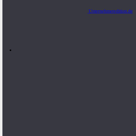
Unternehmeredition.de