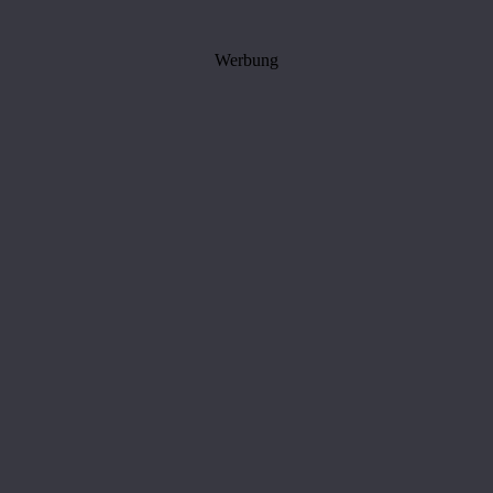
Werbung