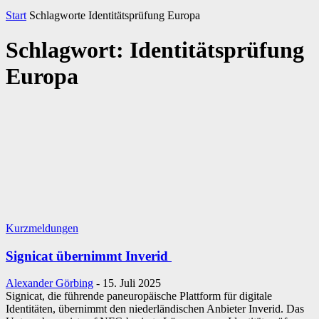
Start
Schlagworte
Identitätsprüfung Europa
Schlagwort: Identitätsprüfung
Europa
Kurzmeldungen
Signicat übernimmt Inverid
Alexander Görbing
-
15. Juli 2025
Signicat, die führende paneuropäische Plattform für digitale
Identitäten, übernimmt den niederländischen Anbieter Inverid. Das