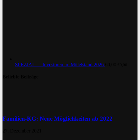
SPEZIAL — Investoren im Mittelstand 2026
€
0,00
€
0,00
Beliebte Beiträge
Familien-KG: Neue Möglichkeiten ab 2022
27. Dezember 2021