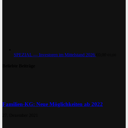
SPEZIAL — Investoren im Mittelstand 2026
€
0,00
€
0,00
Beliebte Beiträge
Familien-KG: Neue Möglichkeiten ab 2022
27. Dezember 2021