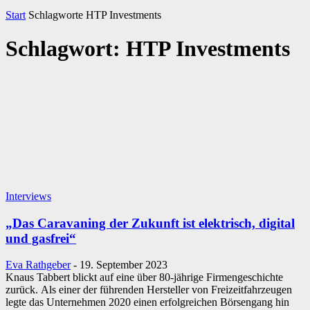
Start
Schlagworte
HTP Investments
Schlagwort: HTP Investments
Interviews
„Das Caravaning der Zukunft ist elektrisch, digital
und gasfrei“
Eva Rathgeber
-
19. September 2023
Knaus Tabbert blickt auf eine über 80‐jährige Firmengeschichte
zurück. Als einer der führenden Hersteller von Freizeitfahrzeugen
legte das Unternehmen 2020 einen erfolgreichen Börsengang hin