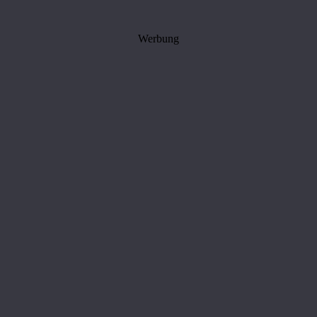
Werbung