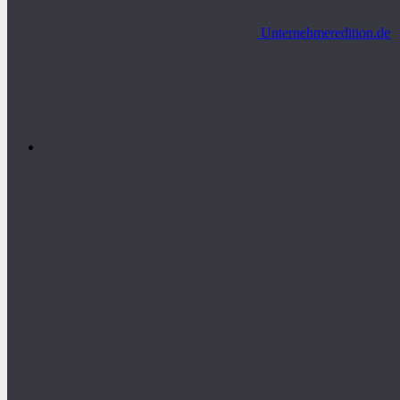
Unternehmeredition.de