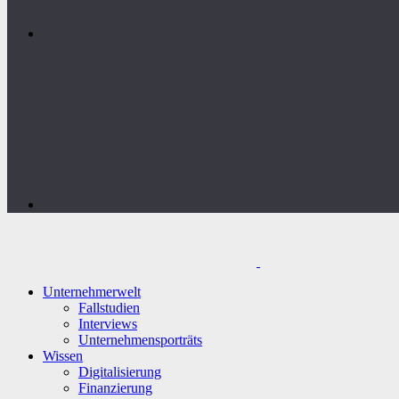
Unternehmerwelt
Fallstudien
Interviews
Unternehmensporträts
Wissen
Digitalisierung
Finanzierung