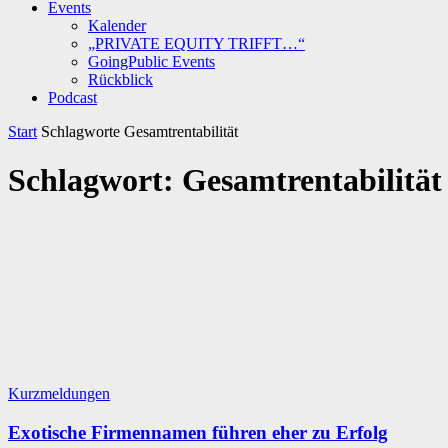
Events
Kalender
„PRIVATE EQUITY TRIFFT…“
GoingPublic Events
Rückblick
Podcast
Start
Schlagworte
Gesamtrentabilität
Schlagwort: Gesamtrentabilität
Kurzmeldungen
Exotische Firmennamen führen eher zu Erfolg