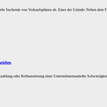
ehr Suchende von Verkaufsplänen ab. Einer der Gründe: Neben dem Fi
meiden
zahlung oder Refinanzierung einer Unternehmensanleihe Schwierigkeit