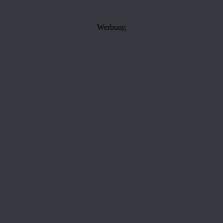
Werbung