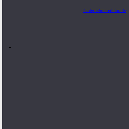
Unternehmeredition.de