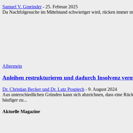
Samuel V. Gmeinder
-
25. Februar 2025
Da Nachfolgesuche im Mittelstand schwieriger wird, rücken immer m
Allgemein
Anleihen restrukturieren und dadurch Insolvenz ver
Dr. Christian Becker und Dr. Lutz Pospiech
-
9. August 2024
Aus unterschiedlichen Gründen kann sich abzeichnen, dass eine Rück
häufiger zu...
Aktuelle Magazine