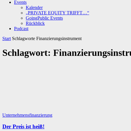
Events
Kalender
„PRIVATE EQUITY TRIFFT…“
GoingPublic Events
Rückblick
Podcast
Start
Schlagworte
Finanzierungsinstrument
Schlagwort: Finanzierungsinst
Unternehmensfinanzierung
Der Preis ist heiß!