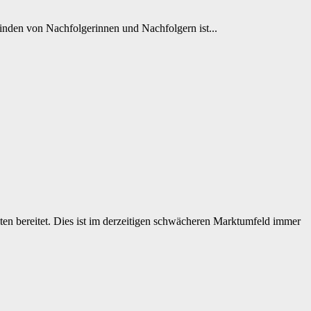
nden von Nachfolgerinnen und Nachfolgern ist...
en bereitet. Dies ist im derzeitigen schwächeren Marktumfeld immer