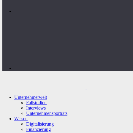
Unternehmerwelt
Fallstudien
Interviews
Unternehmensporträts
Wissen
Digitalisierung
Finanzierung