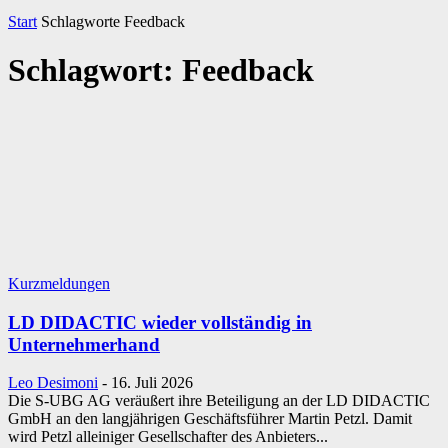
Start
Schlagworte
Feedback
Schlagwort: Feedback
Kurzmeldungen
LD DIDACTIC wieder vollständig in
Unternehmerhand
Leo Desimoni
-
16. Juli 2026
Die S-UBG AG veräußert ihre Beteiligung an der LD DIDACTIC
GmbH an den langjährigen Geschäftsführer Martin Petzl. Damit
wird Petzl alleiniger Gesellschafter des Anbieters...