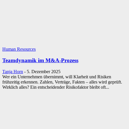
Human Resources
Teamdynamik im M&A-Prozess
Tanja Horn
-
5. Dezember 2025
Wer ein Unternehmen übernimmt, will Klarheit und Risiken
frühzeitig erkennen. Zahlen, Verträge, Fakten – alles wird geprüft.
Wirklich alles? Ein entscheidender Risikofaktor bleibt oft...