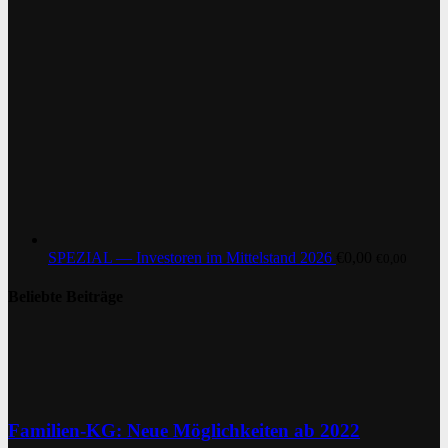
SPEZIAL — Investoren im Mittelstand 2026
€
0,00
€
0,00
Beliebte Beiträge
Familien-KG: Neue Möglichkeiten ab 2022