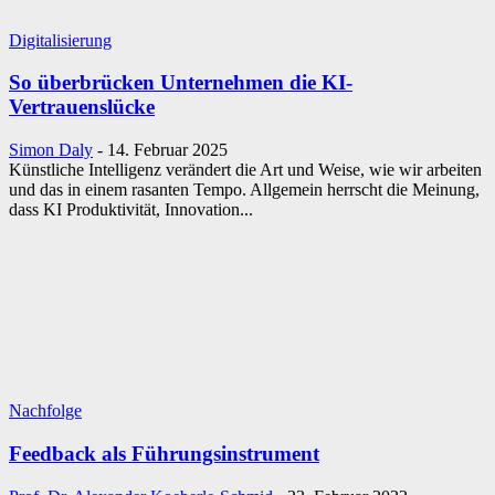
Digitalisierung
So überbrücken Unternehmen die KI-
Vertrauenslücke
Simon Daly
-
14. Februar 2025
Künstliche Intelligenz verändert die Art und Weise, wie wir arbeiten
und das in einem rasanten Tempo. Allgemein herrscht die Meinung,
dass KI Produktivität, Innovation...
Nachfolge
Feedback als Führungsinstrument