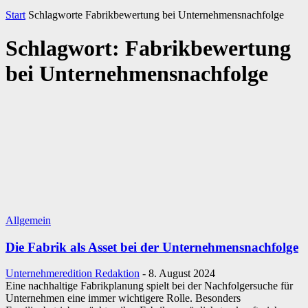
Start
Schlagworte
Fabrikbewertung bei Unternehmensnachfolge
Schlagwort: Fabrikbewertung
bei Unternehmensnachfolge
Allgemein
Die Fabrik als Asset bei der Unternehmensnachfolge
Unternehmeredition Redaktion
-
8. August 2024
Eine nachhaltige Fabrikplanung spielt bei der Nachfolgersuche für
Unternehmen eine immer wichtigere Rolle. Besonders