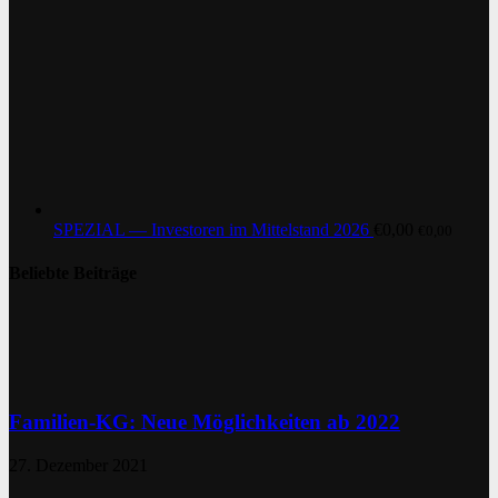
SPEZIAL — Investoren im Mittelstand 2026
€
0,00
€
0,00
Beliebte Beiträge
Familien-KG: Neue Möglichkeiten ab 2022
27. Dezember 2021