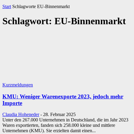
Start
Schlagworte
EU-Binnenmarkt
Schlagwort: EU-Binnenmarkt
Kurzmeldungen
KMU: Weniger Warenexporte 2023, jedoch mehr
Importe
Claudia Hoheneder
-
28. Februar 2025
Unter den 267.000 Unternehmen in Deutschland, die im Jahr 2023
Waren exportierten, fanden sich 258.000 kleine und mittlere
Unternehmen (KMU). Sie erzielten damit einen...