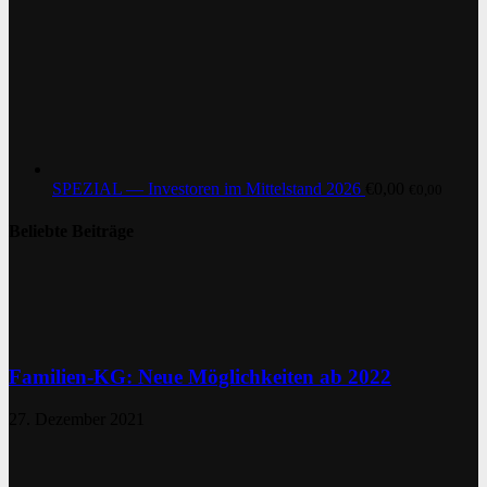
SPEZIAL — Investoren im Mittelstand 2026
€
0,00
€
0,00
Beliebte Beiträge
Familien-KG: Neue Möglichkeiten ab 2022
27. Dezember 2021