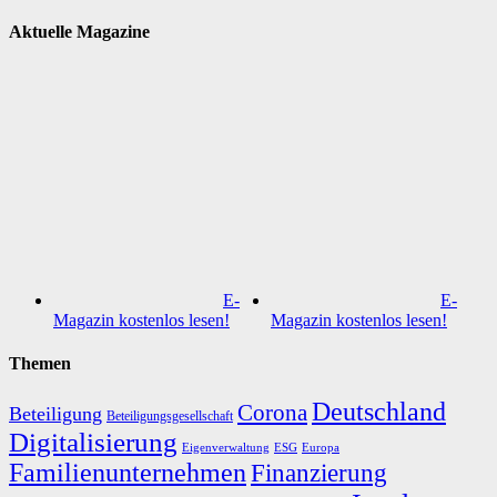
Aktuelle Magazine
E-
E-
Magazin kostenlos lesen!
Magazin kostenlos lesen!
Themen
Deutschland
Corona
Beteiligung
Beteiligungsgesellschaft
Digitalisierung
Eigenverwaltung
ESG
Europa
Familienunternehmen
Finanzierung