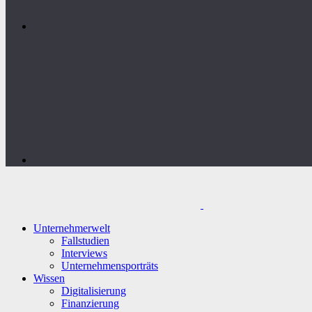
Unternehmerwelt
Fallstudien
Interviews
Unternehmensporträts
Wissen
Digitalisierung
Finanzierung