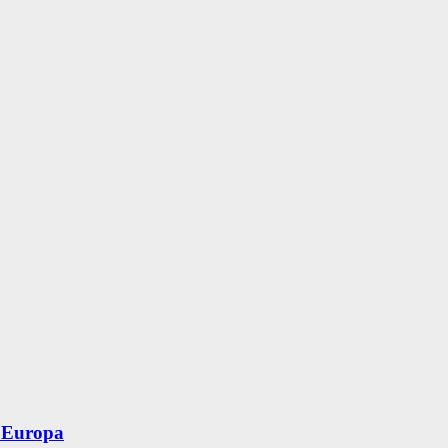
 Europa