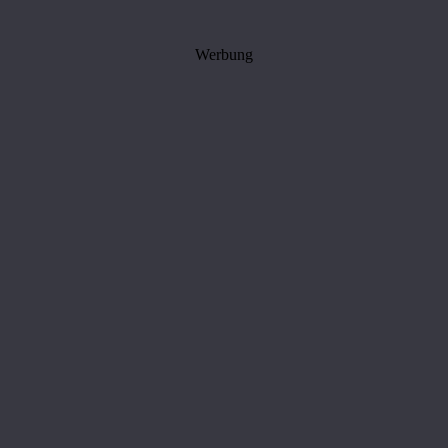
Werbung