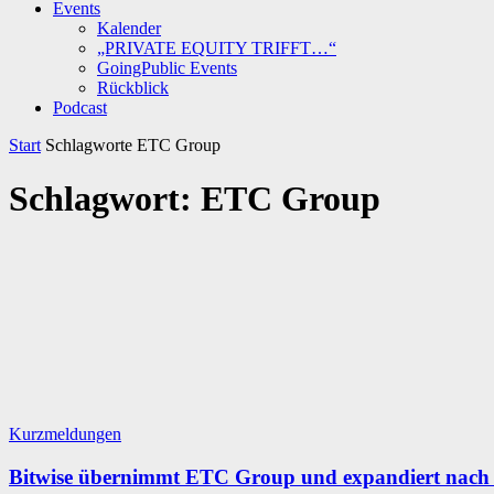
Events
Kalender
„PRIVATE EQUITY TRIFFT…“
GoingPublic Events
Rückblick
Podcast
Start
Schlagworte
ETC Group
Schlagwort: ETC Group
Kurzmeldungen
Bitwise übernimmt ETC Group und expandiert nach