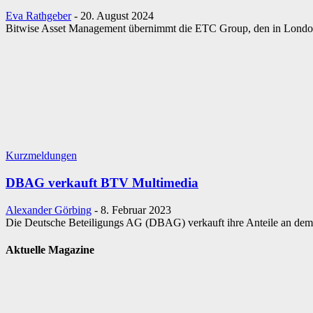
Eva Rathgeber
-
20. August 2024
Bitwise Asset Management übernimmt die ETC Group, den in London
Kurzmeldungen
DBAG verkauft BTV Multimedia
Alexander Görbing
-
8. Februar 2023
Die Deutsche Beteiligungs AG (DBAG) verkauft ihre Anteile an dem
Aktuelle Magazine