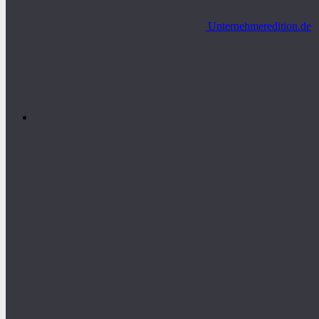
Unternehmeredition.de