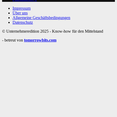
Impressum
Über uns
Allgemeine Geschäftsbedingungen
Datenschutz
© Unternehmeredition 2025 - Know-how für den Mittelstand
- betreut von
tomorrowbits.com