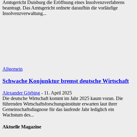
Amtsgericht Duisburg die Eröffnung eines Insolvenzverfahrens
beantragt. Das Amtsgericht ordnete daraufhin die vorläufige
Insolvenzverwaltung...
Allgemein
Schwache Konjunktur bremst deutsche Wirtschaft
Alexander Görbing
-
11. April 2025
Die deutsche Wirtschaft kommt im Jahr 2025 kaum voran. Die
führenden Wirtschaftsforschungsinstitute erwarten laut ihrer
Gemeinschaftsdiagnose für das laufende Jahr lediglich ein
Wachstum des...
Aktuelle Magazine