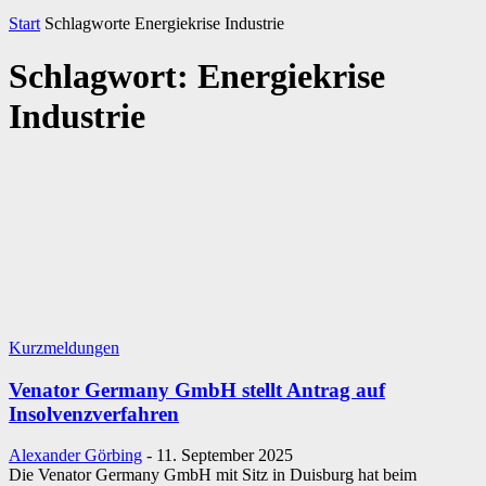
Start
Schlagworte
Energiekrise Industrie
Schlagwort: Energiekrise
Industrie
Kurzmeldungen
Venator Germany GmbH stellt Antrag auf
Insolvenzverfahren
Alexander Görbing
-
11. September 2025
Die Venator Germany GmbH mit Sitz in Duisburg hat beim