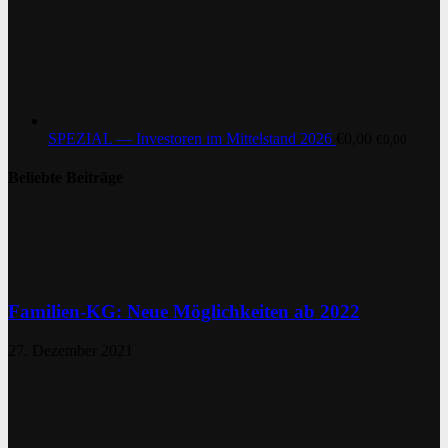
SPEZIAL — Investoren im Mittelstand 2026
€
0,00
€
0,00
Beliebte Beiträge
Familien-KG: Neue Möglichkeiten ab 2022
27. Dezember 2021