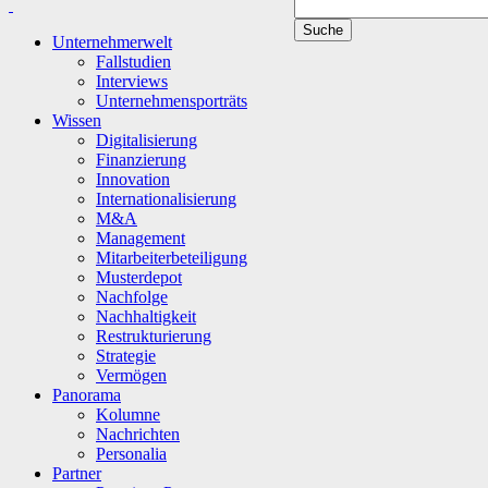
Unternehmerwelt
Fallstudien
Interviews
Unternehmensporträts
Wissen
Digitalisierung
Finanzierung
Innovation
Internationalisierung
M&A
Management
Mitarbeiterbeteiligung
Musterdepot
Nachfolge
Nachhaltigkeit
Restrukturierung
Strategie
Vermögen
Panorama
Kolumne
Nachrichten
Personalia
Partner