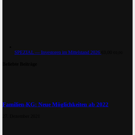
SPEZIAL — Investoren im Mittelstand 2026
€
0,00
€
0,00
Beliebte Beiträge
Familien-KG: Neue Möglichkeiten ab 2022
27. Dezember 2021