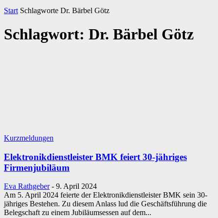
Start
Schlagworte
Dr. Bärbel Götz
Schlagwort: Dr. Bärbel Götz
Kurzmeldungen
Elektronikdienstleister BMK feiert 30-jähriges
Firmenjubiläum
Eva Rathgeber
-
9. April 2024
Am 5. April 2024 feierte der Elektronikdienstleister BMK sein 30-
jähriges Bestehen. Zu diesem Anlass lud die Geschäftsführung die
Belegschaft zu einem Jubiläumsessen auf dem...