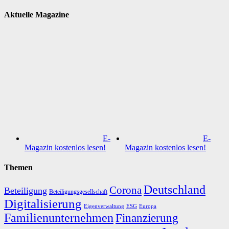
Aktuelle Magazine
E-
E-
Magazin kostenlos lesen!
Magazin kostenlos lesen!
Themen
Deutschland
Corona
Beteiligung
Beteiligungsgesellschaft
Digitalisierung
Eigenverwaltung
ESG
Europa
Familienunternehmen
Finanzierung