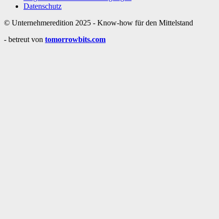
Datenschutz
© Unternehmeredition 2025 - Know-how für den Mittelstand
- betreut von
tomorrowbits.com