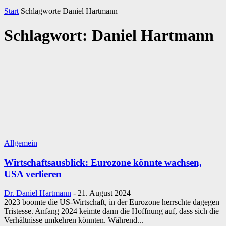
Start
Schlagworte
Daniel Hartmann
Schlagwort: Daniel Hartmann
Allgemein
Wirtschaftsausblick: Eurozone könnte wachsen,
USA verlieren
Dr. Daniel Hartmann
-
21. August 2024
2023 boomte die US-Wirtschaft, in der Eurozone herrschte dagegen
Tristesse. Anfang 2024 keimte dann die Hoffnung auf, dass sich die
Verhältnisse umkehren könnten. Während...