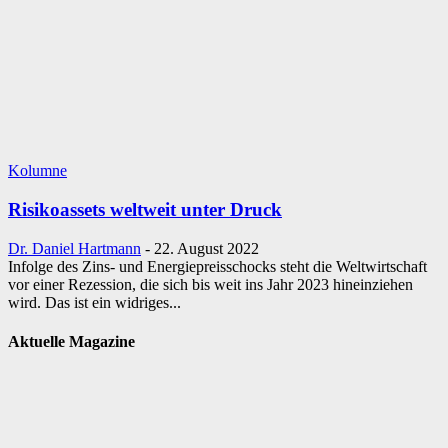
Kolumne
Risikoassets weltweit unter Druck
Dr. Daniel Hartmann
-
22. August 2022
Infolge des Zins- und Energiepreisschocks steht die Weltwirtschaft
vor einer Rezession, die sich bis weit ins Jahr 2023 hineinziehen
wird. Das ist ein widriges...
Aktuelle Magazine